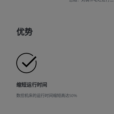
优势
缩短运行时间
数控机床的运行时间缩短高达50%