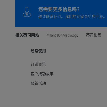
您需要更多信息吗？
敬请联系我们。我们的专家会给您回复。
相关蔡司网站
#HandsOnMetrology
蔡司集团
经常使用
订阅资讯
客户成功故事
最新活动