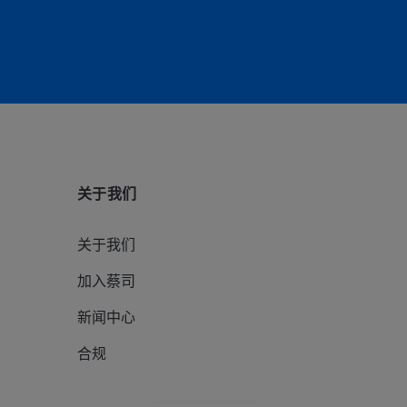
关于我们
关于我们
加入蔡司
新闻中心
合规