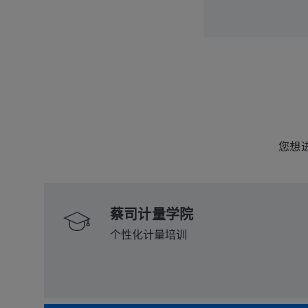
您想
蔡司计量学院
个性化计量培训