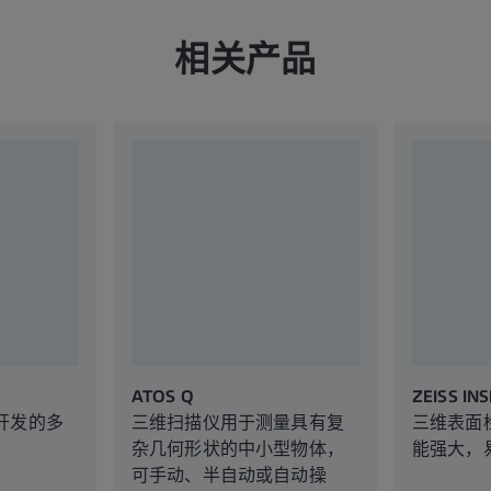
相关产品
ATOS Q
ZEISS INS
开发的多
三维扫描仪用于测量具有复
三维表面
杂几何形状的中小型物体，
能强大，
可手动、半自动或自动操