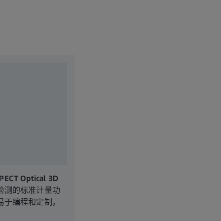
PECT Optical 3D
检测的标准计量功
易于编程和定制。