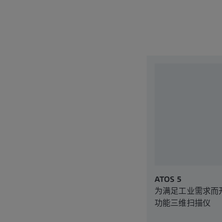
ATOS 5
为满足工业需求而
功能三维扫描仪