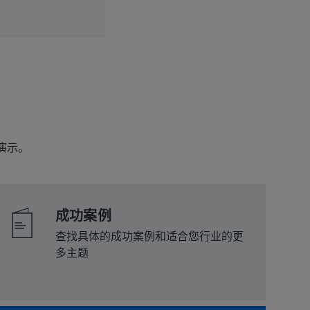
演示。
成功案例
查找具体的成功案例和适合您行业的更
多主题