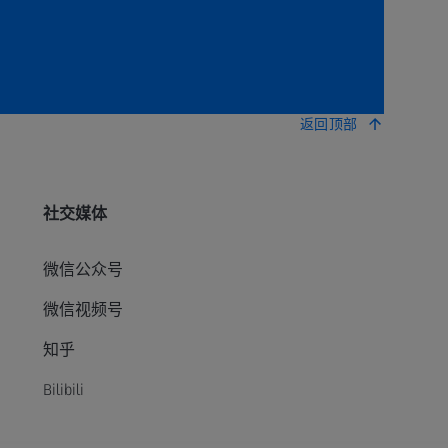
返回顶部
社交媒体
微信公众号
微信视频号
知乎
Bilibili