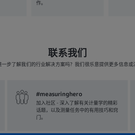
作。
联系我们
进一步了解我们的行业解决方案吗？我们很乐意提供更多信息或
#measuringhero
加入社区 - 深入了解有关计量学的精彩
话题，以及测量任务中的有用技巧和窍
门。