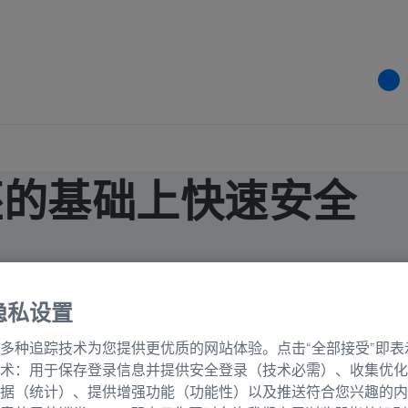
坯的基础上快速安全
隐私设置
多种追踪技术为您提供更优质的网站体验。点击“全部接受”即表
术：用于保存登录信息并提供安全登录（技术必需）、收集优化
据（统计）、提供增强功能（功能性）以及推送符合您兴趣的内