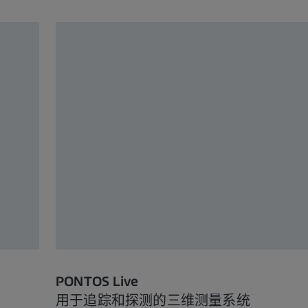
PONTOS Live
用于追踪和探测的三维测量系统