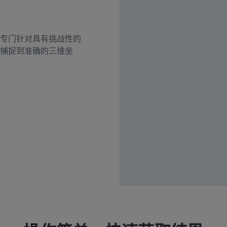
专门针对具有挑战性的
捕捉到准确的三维坐