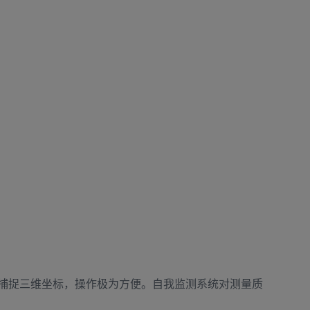
捕捉三维坐标，操作极为方便。自我监测系统对测量质