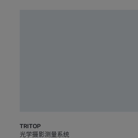
TRITOP
光学摄影测量系统