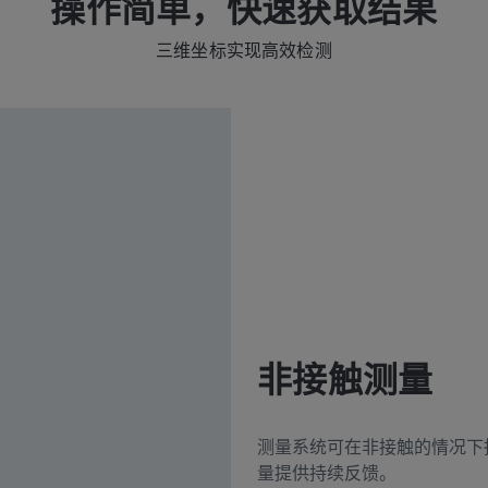
操作简单，快速获取结果
三维坐标实现高效检测
非接触测量
测量系统可在非接触的情况下
量提供持续反馈。