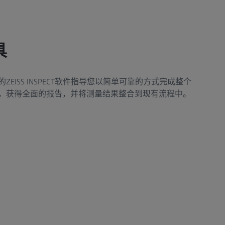
具
EISS INSPECT软件指导您以简单可靠的方式完成整个
，获得全面的报告，并将测量结果整合到现有流程中。