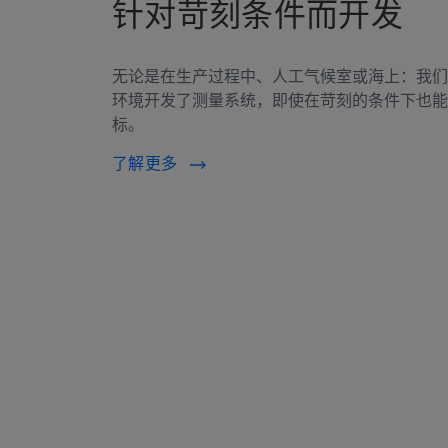
针对苛刻条件而开发
无论是在生产过程中、人工气候室或海上：我们
环境开发了测量系统，即使在苛刻的条件下也能
标。
了解更多