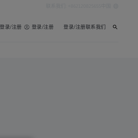
联系我们: +862120825655
中国
登录/注册
登录/注册
登录/注册
联系我们