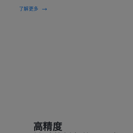
了解更多
高精度