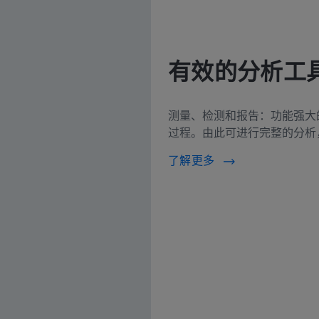
有效的分析工
测量、检测和报告：功能强大的Z
过程。由此可进行完整的分析
了解更多