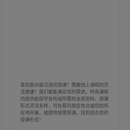
喜欢面对面沉浸式授课？需要线上课程的灵
活便捷？我们都能满足您的需求。所有课程
均提供助您学有所成所需的全部资料，授课
形式灵活多样，可在蔡司指定地点或您的所
在地开展，或提供按需授课。找到适合您的
授课形式！