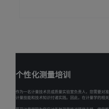
个性化测量培训
作为一名计量技术员或质量实验室负责人，您需要对准
计量技能和技术知识付诸实践。因此，在计量学的相关