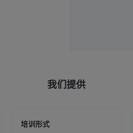
我们提供
培训形式