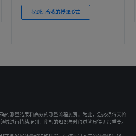
找到适合我的授课形式
确的测量结果和高效的测量流程负责。为此，您必须每天将
领域进行持续培训，使您的知识与时俱进就显得更加重要。