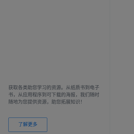
获取各类助您学习的资源。从纸质书到电子
书，从应用程序到可下载的海报，我们随时
随地为您提供资源，助您拓展知识！
了解更多