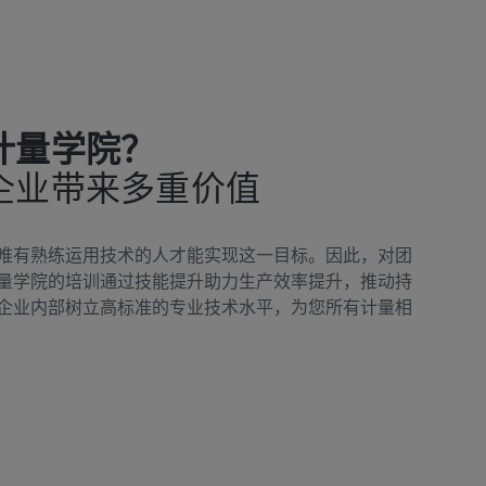
计量学院？
企业带来多重价值
唯有熟练运用技术的人才能实现这一目标。因此，对团
量学院的培训通过技能提升助力生产效率提升，推动持
企业内部树立高标准的专业技术水平，为您所有计量相