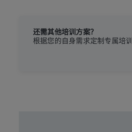
还需其他培训方案？
根据您的自身需求定制专属培