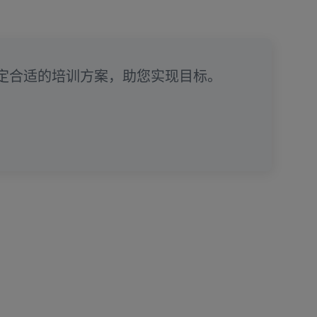
定合适的培训方案，助您实现目标。