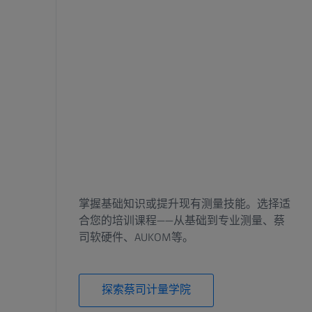
掌握基础知识或提升现有测量技能。选择适
合您的培训课程——从基础到专业测量、蔡
司软硬件、AUKOM等。
探索蔡司计量学院