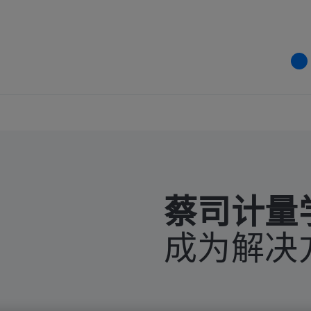
蔡司计量
成为解决