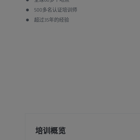
500多名认证培训师
超过35年的经验
培训概览