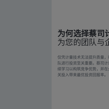
为何选择蔡司
为您的团队与
仅凭计量技术无法提升质量，
队进行投资至关重要。蔡司计
续学习以构筑竞争优势，并在
关投入带来最优投资回报率。