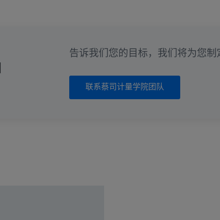
告诉我们您的目标，我们将为您制
训
联系蔡司计量学院团队