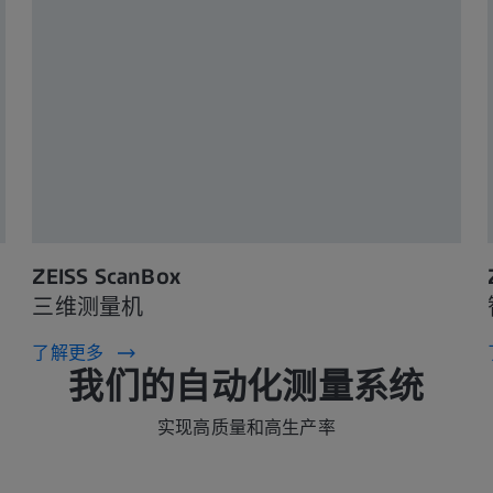
ZEISS ScanBox
三维测量机
了解更多
我们的自动化测量系统
实现高质量和高生产率