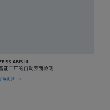
ZEISS ABIS III
智能工厂的自动表面检测
了解更多