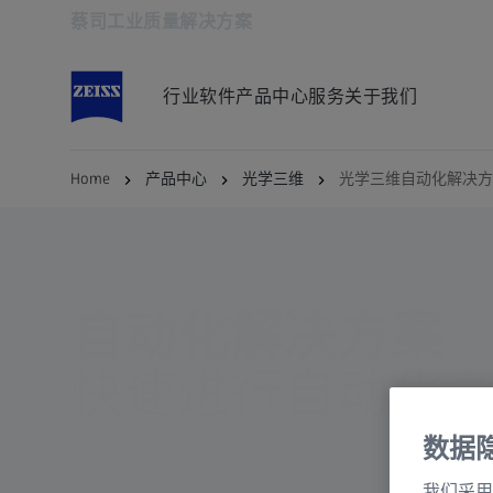
蔡司工业质量解决方案
在新标签页中打开
行业
软件
产品中心
服务
关于我们
Home
产品中心
光学三维
光学三维自动化解决方
自动化解决方案
快速进行自动化
数据
我们采用