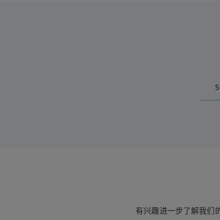
S
有兴趣进一步了解我们