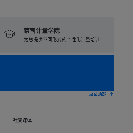
蔡司计量学院
为您提供不同形式的个性化计量培训
返回顶部
社交媒体