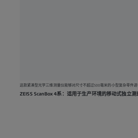
这款紧凑型光学三维测量仪能够对尺寸不超过500毫米的小型复杂零件
ZEISS ScanBox 4系：适用于生产环境的移动式独立