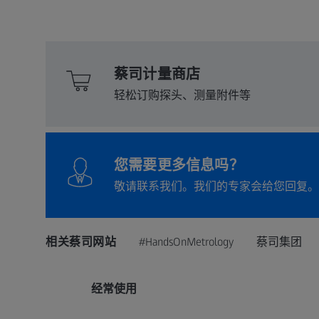
蔡司计量商店
轻松订购探头、测量附件等
您需要更多信息吗？
敬请联系我们。我们的专家会给您回复。
相关蔡司网站
#HandsOnMetrology
蔡司集团
经常使用