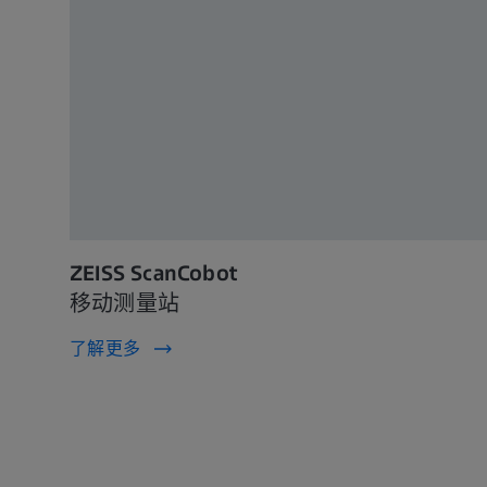
ZEISS ScanCobot
移动测量站
了解更多