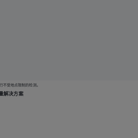
进行不受地点限制的检测。
测量解决方案