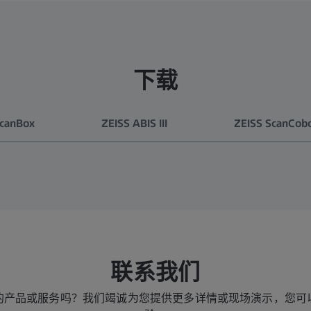
下载
canBox
ZEISS ABIS III
ZEISS ScanCob
联系我们
的产品或服务吗？我们竭诚为您提供更多详情或现场演示，您可