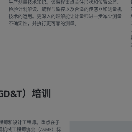
生产测量技术知识。该课程重点关注形状和位置公差、
检验计划解读、编程与监控以及合适的传感器和测量机
确
技术的运用。更深入的理解能让计量师进一步减少测量
不确定性，并执行更可靠的测量。
GD&T）培训
工程师和设计工程师。重点在于
国机械工程师协会（ASME）标