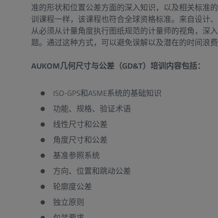
准的形状和位置公差方面的深入知识，以及相关标准的创
训课程一样，该课程也符合全球资格标准。来自设计、
从必须从计量角度执行图纸规范的计量师的视角，深入
题。通过这种方式，可以避免误解以及潜在的时间浪费
AUKOM几何尺寸与公差（GD&T）培训内容包括：
ISO-GPS和ASME系统的基础知识
功能、规格、验证术语
线性尺寸和公差
角度尺寸和公差
基准参照系统
方向、位置和跳动公差
轮廓度公差
独立原则
包装要求