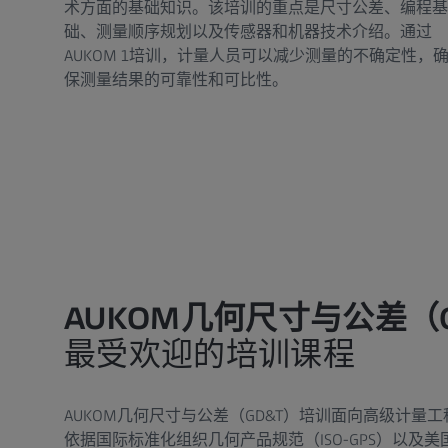
术方面的基础知识。该培训的重点是尺寸公差、编程基
础、测量顺序规划以及传感器和机器技术介绍。通过
AUKOM 1培训，计量人员可以减少测量的不确定性，
保测量结果的可靠性和可比性。
AUKOM几何尺寸与公差（
最受欢迎的培训课程
AUKOM几何尺寸与公差（GD&T）培训面向高级计量
依据国际标准化组织几何产品规范（ISO-GPS）以及美