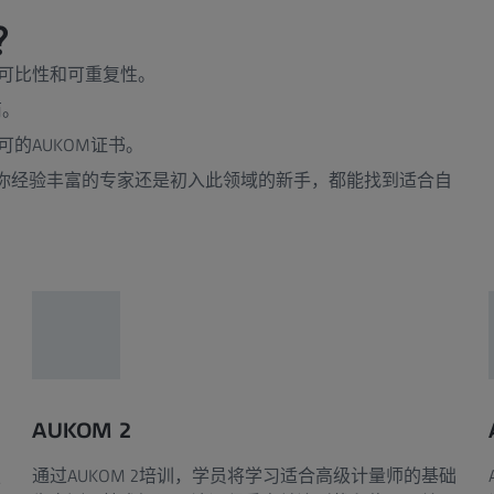
？
可比性和可重复性。
商。
的AUKOM证书。
论你经验丰富的专家还是初入此领域的新手，都能找到适合自
AUKOM 2
技
通过AUKOM 2培训，学员将学习适合高级计量师的基础