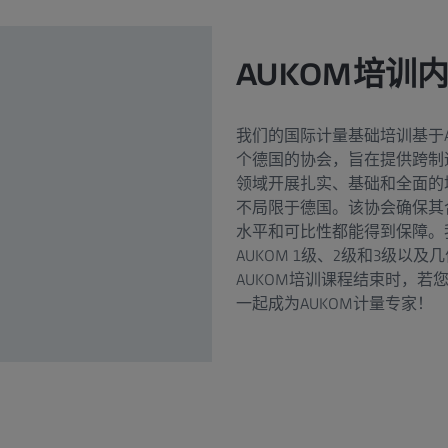
AUKOM培训
我们的国际计量基础培训基于
个德国的协会，旨在提供跨制
领域开展扎实、基础和全面的
不局限于德国。该协会确保其
水平和可比性都能得到保障。
AUKOM 1级、2级和3级以
AUKOM培训课程结束时，
一起成为AUKOM计量专家！