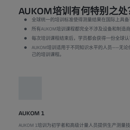
AUKOM培训有何特别之处
全球统一的培训标准使得测量结果在国际上具备
所有AUKOM培训课程都完全不涉及设备和制造
每次培训课程结束后，学员都会获得一份全球认可
AUKOM培训适用于不同知识水平的人员——无
己的培训课程。
AUKOM 1
AUKOM 1培训为初学者和高级计量人员提供生产测量