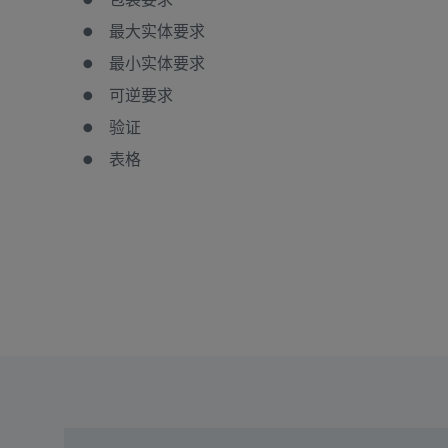
最大实体要求
最小实体要求
可逆要求
验证
表格