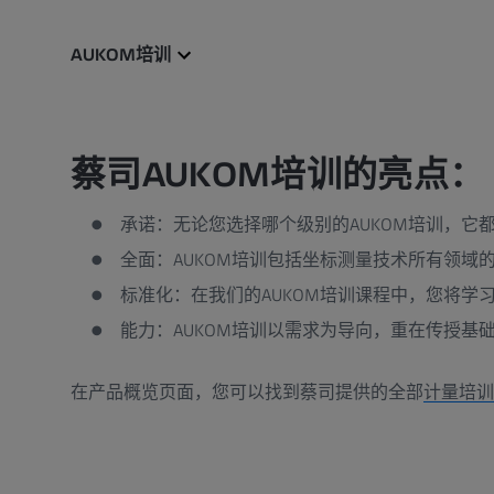
AUKOM培训
蔡司AUKOM培训的亮点：
承诺：无论您选择哪个级别的AUKOM培训，
全面：AUKOM培训包括坐标测量技术所有领域
标准化：在我们的AUKOM培训课程中，您将学
能力：AUKOM培训以需求为导向，重在传授基
在产品概览页面，您可以找到蔡司提供的全部
计量培训