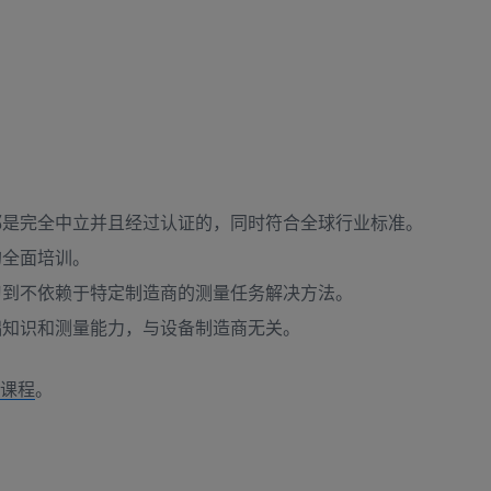
它都是完全中立并且经过认证的，同时符合全球行业标准。
的全面培训。
习到不依赖于特定制造商的测量任务解决方法。
础知识和测量能力，与设备制造商无关。
课程
。