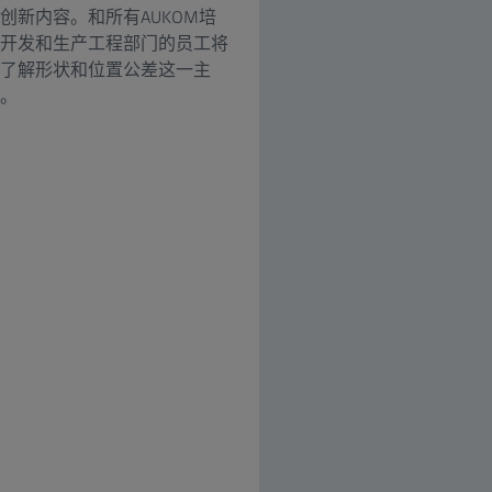
新内容。和所有AUKOM培
开发和生产工程部门的员工将
了解形状和位置公差这一主
。