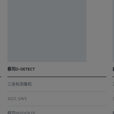
蔡司O-DETECT
三坐标测量机
3/2/2; 5/4/3
蔡司INVENTA D1