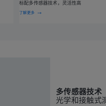
标配多传感器技术，灵活性高
了解更多
多传感器技术
光学和接触式