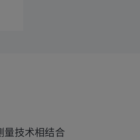
测量技术相结合