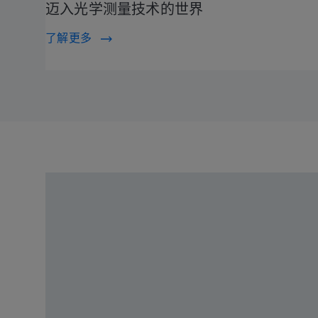
迈入光学测量技术的世界
了解更多