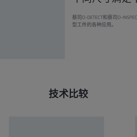
蔡司O-DETECT和蔡司O-I
型工件的各种应用。
技术比较