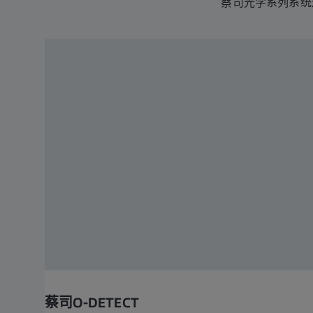
蔡司光学系列系统
蔡司O-DETECT