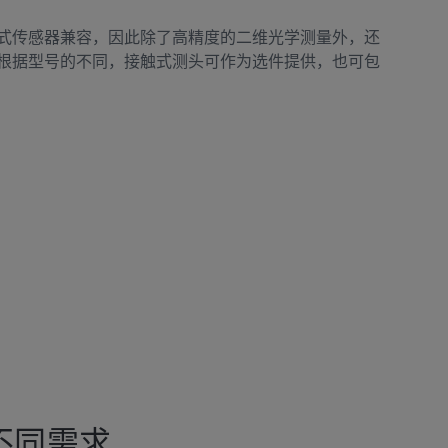
式传感器兼容，因此除了高精度的二维光学测量外，还
根据型号的不同，接触式测头可作为选件提供，也可包
不同需求