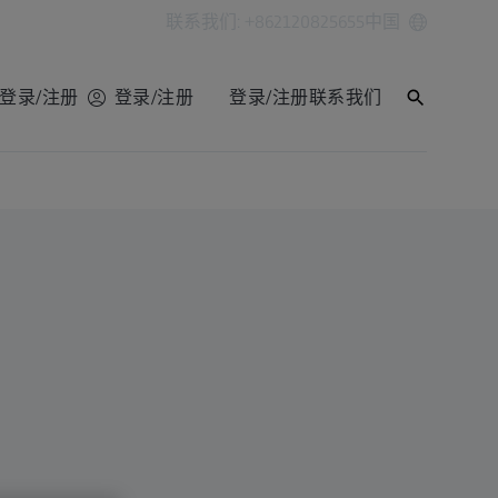
联系我们: +862120825655
中国
登录/注册
登录/注册
登录/注册
联系我们