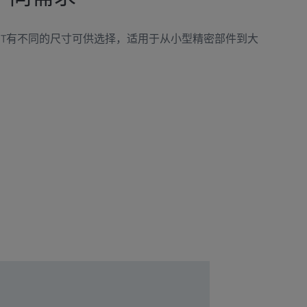
NSPECT有不同的尺寸可供选择，适用于从小型精密部件到大