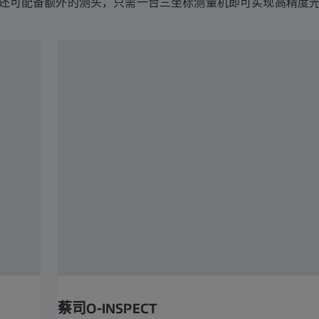
还可配备额外的测头，只需一台三坐标测量机即可实现高精度
蔡司O-INSPECT