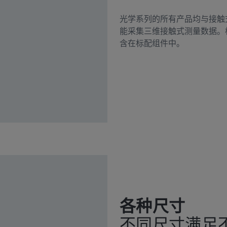
光学系列的所有产品均与接触
能采集三维接触式测量数据。
含在标配组件中。
各种尺寸
不同尺寸满足