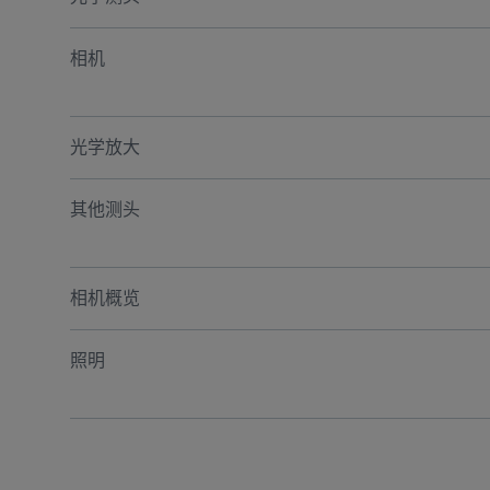
相机
光学放大
其他测头
相机概览
照明