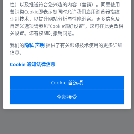
性）以及推送符合您兴趣的内容（营销）。同意使用
营销类Cookie即表示您同时允许我们启用浏览器指纹
识别技术，以提升网站分析与性能洞察。更多信息及
自定义选项请参见“Cookie偏好设置”，您可在此更改相
关设置。您有权随时撤销同意。
我们的
隐私 声明
提供了有关跟踪技术使用的更多详细
信息。
Cookie 通知
法律信息
Cookie 首选项
全部接受
三坐标测量机附件
首次接触您的工件