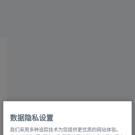
OEM应用范围
照明和显示屏
LED照明
显示屏、投影仪和印刷
照明和显示屏
数据隐私设置
我们采用多种追踪技术为您提供更优质的网站体验。