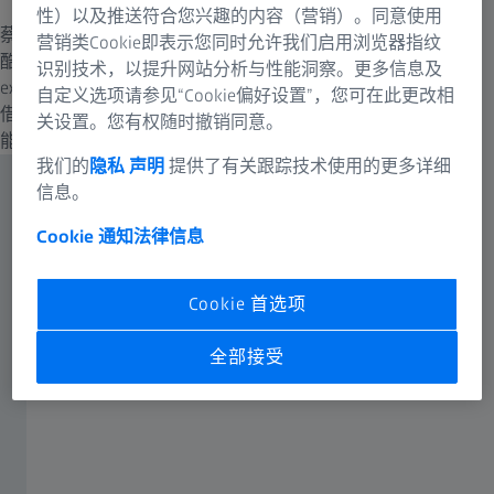
性）以及推送符合您兴趣的内容（营销）。同意使用
®
蔡司Corona
extreme可以轻松应对具有挑战性的环境。无论是
营销类Cookie即表示您同时允许我们启用浏览器指纹
®
酷热、严寒还是高度冲击、振动、灰尘或碎屑的影响，Corona
识别技术，以提升网站分析与性能洞察。更多信息及
extreme均可实现结果准确且可重现的宽波段光谱仪测量。它凭
自定义选项请参见“Cookie偏好设置”，您可在此更改相
借在高质量光谱仪业界知名的优越性能，在任何艰难的情况下均
关设置。您有权随时撤销同意。
能高水平完成任务。
我们的
隐私 声明
提供了有关跟踪技术使用的更多详细
信息。
Cookie 通知
法律信息
Cookie 首选项
全部接受