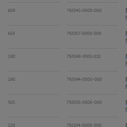
600
792045-0000-000
650
792057-0000-000
180
792048-0001-010
180
792044-0000-000
505
792055-0000-000
220
792104-0000-000