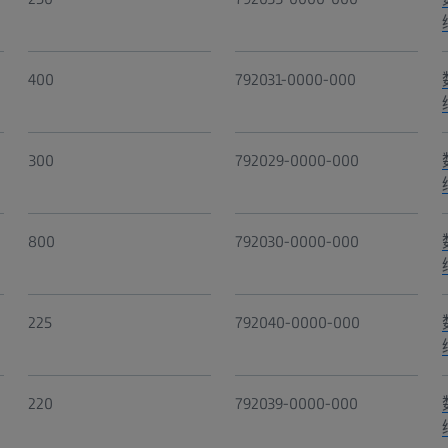
400
792031-0000-000
300
792029-0000-000
800
792030-0000-000
225
792040-0000-000
220
792039-0000-000