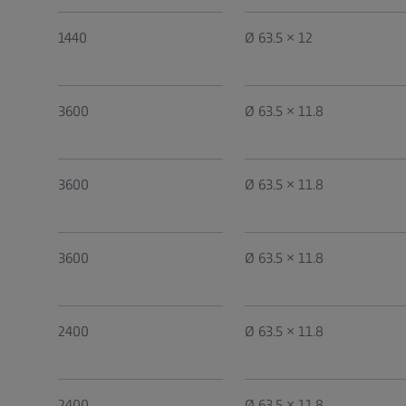
1440
Ø 63.5 × 12
3600
Ø 63.5 × 11.8
3600
Ø 63.5 × 11.8
3600
Ø 63.5 × 11.8
2400
Ø 63.5 × 11.8
2400
Ø 63.5 × 11.8