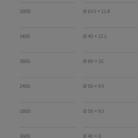
1800
Ø 63.5 × 11.8
1400
Ø 40 × 12.2
3600
Ø 80 × 15
2400
Ø 50 × 9.3
1800
Ø 50 × 9.3
3600
Ø 40 × 8