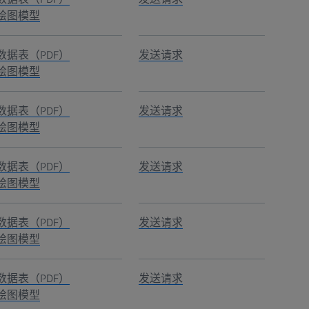
绘图模型
数据表（PDF）
发送请求
绘图模型
数据表（PDF）
发送请求
绘图模型
数据表（PDF）
发送请求
绘图模型
数据表（PDF）
发送请求
绘图模型
数据表（PDF）
发送请求
绘图模型