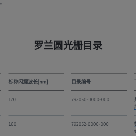
。
罗兰圆光栅目录
标称闪耀波长[nm]
目录编号
170
792050-0000-000
180
792052-0000-000