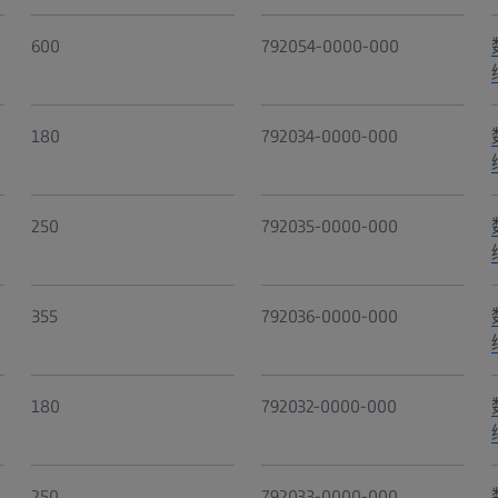
600
792054-0000-000
180
792034-0000-000
250
792035-0000-000
355
792036-0000-000
180
792032-0000-000
250
792033-0000-000