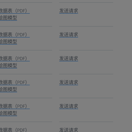
数据表（PDF）
发送请求
绘图模型
数据表（PDF）
发送请求
绘图模型
数据表（PDF）
发送请求
绘图模型
数据表（PDF）
发送请求
绘图模型
数据表（PDF）
发送请求
绘图模型
数据表（PDF）
发送请求