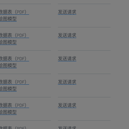
数据表（PDF）
发送请求
绘图模型
数据表（PDF）
发送请求
绘图模型
数据表（PDF）
发送请求
绘图模型
数据表（PDF）
发送请求
绘图模型
数据表（PDF）
发送请求
绘图模型
数据表（PDF）
发送请求