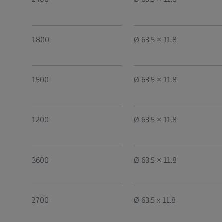
1800
Ø 63.5 × 11.8
1500
Ø 63.5 × 11.8
1200
Ø 63.5 × 11.8
3600
Ø 63.5 × 11.8
2700
Ø 63.5 x 11.8