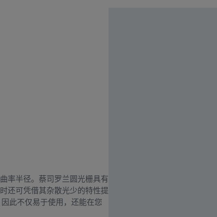
曲率半径。蔡司罗兰圆光栅具有
时还可凭借其杂散光少的特性提
，因此不仅易于使用，还能在您