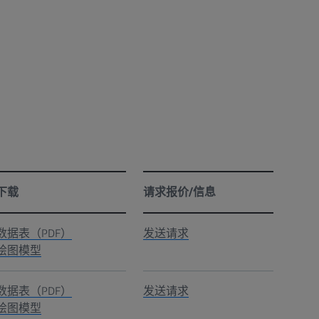
下载
请求报价/信息
数据表（PDF）
发送请求
绘图模型
数据表（PDF）
发送请求
绘图模型