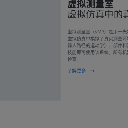
虚拟测量室
虚拟仿真中的
虚拟测量室（VMR）是用于
虚拟仿真中模拟了真实测量环
器人路径的运动学）、部件和
技能即可使用该系统。所有机
检查。
了解更多