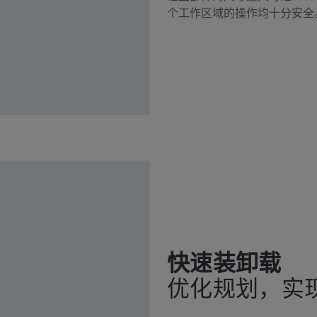
个工作区域的操作均十分安全
快速装卸载
优化规划，实