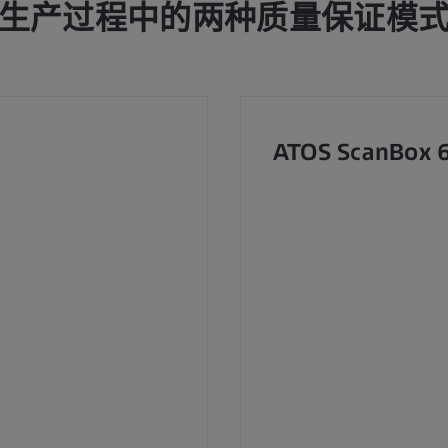
生产过程中的两种质量保证模
ATOS ScanBox 