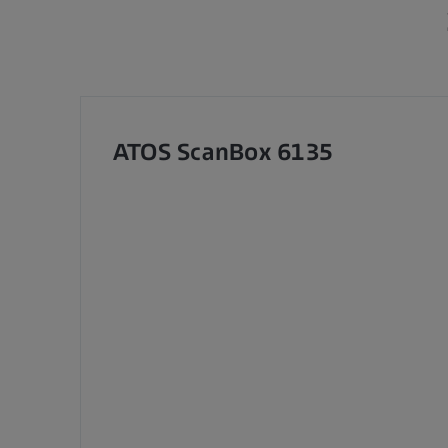
ATOS ScanBox 6135