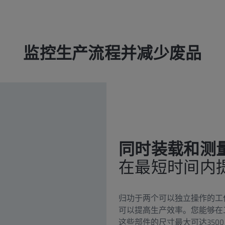
监控生产流程并减少废品
同时装载和测
在最短时间内
归功于两个可以独立操作的工作区域
可以提高生产效率。您能够在
这些部件的尺寸最大可达3500