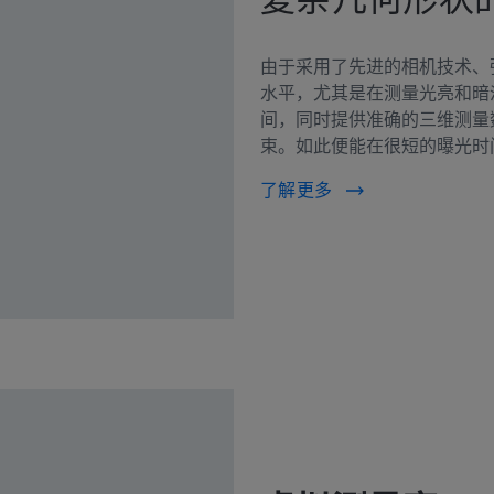
由于采用了先进的相机技术、强
水平，尤其是在测量光亮和暗
间，同时提供准确的三维测量数
束。如此便能在很短的曝光时间
了解更多