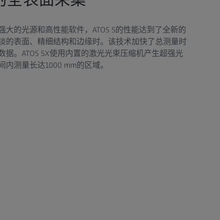
大的光源和高性能软件，ATOS 5的性能达到了全新的
淡的表面、精细结构和边缘时。该技术加快了总测量时
据。ATOS 5X使用内置的激光光束压缩机产生超强光
内测量长达1000 mm的区域。