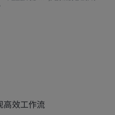
。
现高效工作流