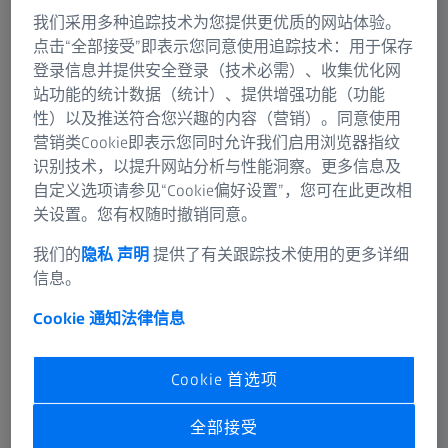
过程进行持续监控。蔡司的自动化三维测量技术解决方案
我们采用多种追踪技术为您提供更优质的网站体验。
在整个制造过程中为一级供应商提供支持：三个集成的
点击“全部接受”即表示您同意使用追踪技术：用于保存
ScanBox系统可扫描测量数据，并通过蔡司PiWeb直接传
登录信息并提供安全登录（技术必需）、收集优化网
输至上游生产部门，从而迅速发现偏差，并采取适当的纠
站功能的统计数据（统计）、提供增强功能（功能
正措施。
性）以及推送符合您兴趣的内容（营销）。同意使用
营销类Cookie即表示您同时允许我们启用浏览器指纹
识别技术，以提升网站分析与性能洞察。更多信息及
自定义选项请参见“Cookie偏好设置”，您可在此更改相
关设置。您有权随时撤销同意。
我们的
隐私 声明
提供了有关跟踪技术使用的更多详细
信息。
Cookie 通知
法律信息
Cookie 首选项
尖角部件（如A柱或侧梁），可在三维测量机ScanBox中进行数字化处理——
全部接受
根据这些数据可生成完整的测量和检测报告。