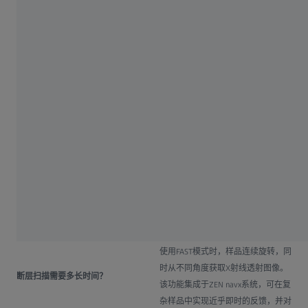
中心的ZEN navx系统，由蔡司X射线
显微镜团队基于用户操作偏好、使用
习惯和实际工作场景深度研发。其内
置三套标准化工作流，无论操作经验
如何，均可快速上手并获得理想结
用户界面是什么？
果。ZEN navx还通过SmartShield选
项，实现对样品和系统的双重保护。
系统同样内置可视化浏览器，支持用
户结合内部断层扫描成像与Volume
Scout功能，无需对样品进行破坏或
提前取样。
采用快速采集扫描技术（即FAST），
断层扫描时间可缩短至一分钟以内。
使用FAST模式时，样品连续旋转，同
时从不同角度获取X射线透射图像。
断层扫描需要多长时间？
该功能集成于ZEN navx系统，可在复
杂样品中实现近乎即时的反馈，并对