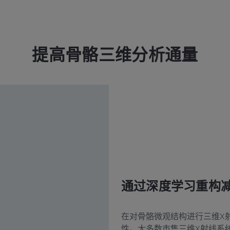
提高骨骼三维分析通量
通过深度学习重构
在对骨骼微观结构进行三维X
性。大多数市售三维X射线系统使用F