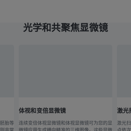
光学和共聚焦显微镜
体视和变倍显微镜
激光
胚胎等
连续变倍体视显微镜和体视显微镜可为您的显
激光扫
则非常
微镜应用生成横向精准的三维图像。这些显微
点依次