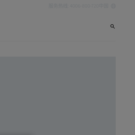
服务热线: 4006-800-720
中国