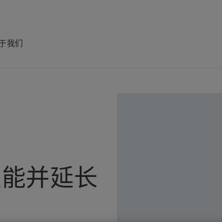
于我们
性能并延长