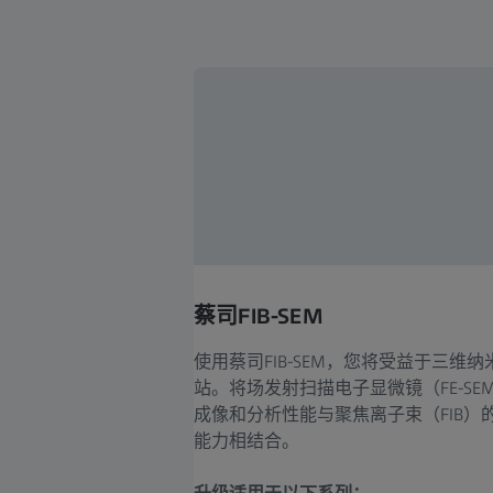
蔡司FIB-SEM
使用蔡司FIB-SEM，您将受益于三维纳
站。将场发射扫描电子显微镜（FE-SE
成像和分析性能与聚焦离子束（FIB）
能力相结合。