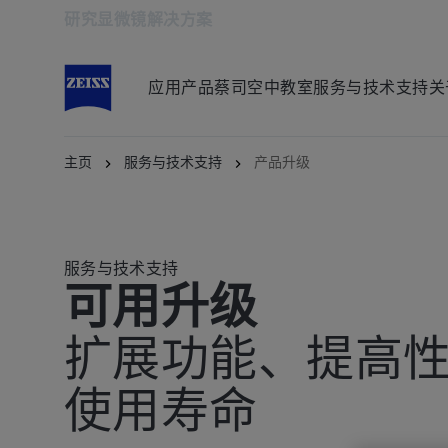
研究显微镜解决方案
在新标签页中打开
应用
产品
蔡司空中教室
服务与技术支持
关
主页
服务与技术支持
产品升级
服务与技术支持
可用升级
扩展功能、提高
使用寿命