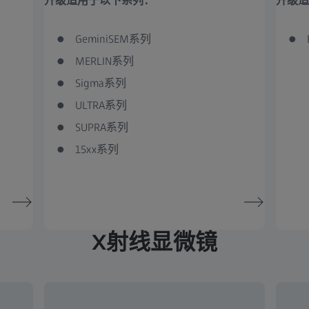
升级适用于以下系列：
升级适
GeminiSEM系列
MERLIN系列
Sigma系列
ULTRA系列
SUPRA系列
15xx系列
X射线显微镜