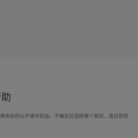
帮助
寿命如何从升级中获益。不确定应选择哪个类别，或对您的