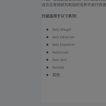
适合在常规研究和组织培养中进行快速
升级适用于以下系列：
Axio Imager
Axio Observer
Axio Examiner
Axioscope
Axio Vert
Axiolab
其他