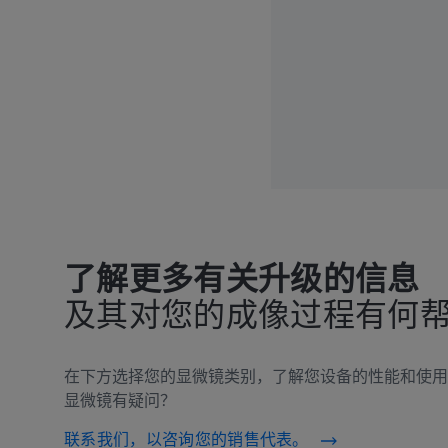
了解更多有关升级的信息
及其对您的成像过程有何
在下方选择您的显微镜类别，了解您设备的性能和使用
显微镜有疑问？
联系我们，以咨询您的销售代表。