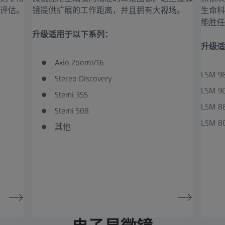
评估。
镜提供扩展的工作距离，并且拥有大视场。
生命科
能胜任
升级适用于以下系列：
升级适
Axio Zoom.V16
LSM 9
Stereo Discovery
LSM 9
Stemi 355
LSM 8
Stemi 508
LSM 8
其他