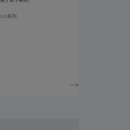
用于以下系列：
EVO系列