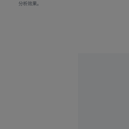
分析效果。