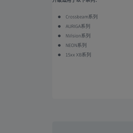
升级适用于以下系列：
Crossbeam系列
AURIGA系列
NVision系列
NEON系列
15xx XB系列