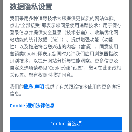
数据隐私设置
生产和制造过程中的高效质量控制
我们采用多种追踪技术为您提供更优质的网站体验。
塑料部件变得越来越复杂，但仍然需要快速生产，并尽量
点击“全部接受”即表示您同意使用追踪技术：用于保存
减少废料。与此同时，对塑料部件的完美设计、舒适手感
登录信息并提供安全登录（技术必需）、收集优化网
和准确贴合的需求也在不断增加，而这仅能通过较小的制
站功能的统计数据（统计）、提供增强功能（功能
造公差才能实现。为了满足这些要求，塑料部件制造商必
性）以及推送符合您兴趣的内容（营销）。同意使用
须在批量生产中融入高效的检测过程。
营销类Cookie即表示您同时允许我们启用浏览器指纹
识别技术，以提升网站分析与性能洞察。更多信息及
在以下方面，蔡司是合适的合作伙伴：我们的三维扫描系
自定义选项请参见“Cookie偏好设置”，您可在此更改相
统可在批量生产过程中进行质量控制，并在短时间内自动
关设置。您有权随时撤销同意。
提供实际三维坐标与CAD数据之间的表面偏差 - 完全自动
化，必要时还可使用机器人装载。深孔、暗槽和深拉伸边
我们的
隐私 声明
提供了有关跟踪技术使用的更多详细
缘也能得到可靠的检测。您可以获得准确、可追溯的结
信息。
果，并实现高产能。我们的坐标测量技术和CT技术还可
Cookie 通知
法律信息
以直接内置于生产流程。
Cookie 首选项