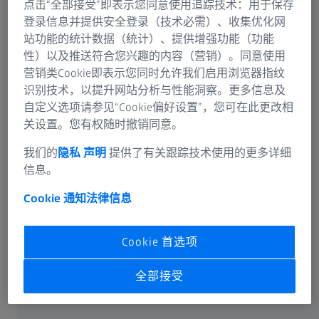
特点
点击“全部接受”即表示您同意使用追踪技术：用于保存
登录信息并提供安全登录（技术必需）、收集优化网
站功能的统计数据（统计）、提供增强功能（功能
性）以及推送符合您兴趣的内容（营销）。同意使用
营销类Cookie即表示您同时允许我们启用浏览器指纹
识别技术，以提升网站分析与性能洞察。更多信息及
自定义选项请参见“Cookie偏好设置”，您可在此更改相
关设置。您有权随时撤销同意。
我们的
隐私 声明
提供了有关跟踪技术使用的更多详细
信息。
Cookie 通知
法律信息
Cookie 首选项
全部接受
VAST navigator技术
蔡司VAST XTR gold基于蔡司VAST XT gold设计。蔡司VAST