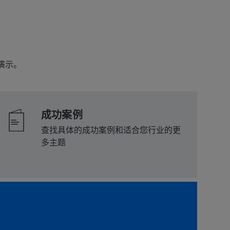
演示。
成功案例
查找具体的成功案例和适合您行业的更
多主题