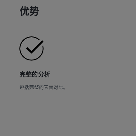
优势
完整的分析
包括完整的表面对比。