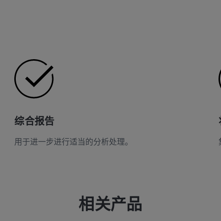
综合报告
用于进一步进行适当的分析处理。
相关产品