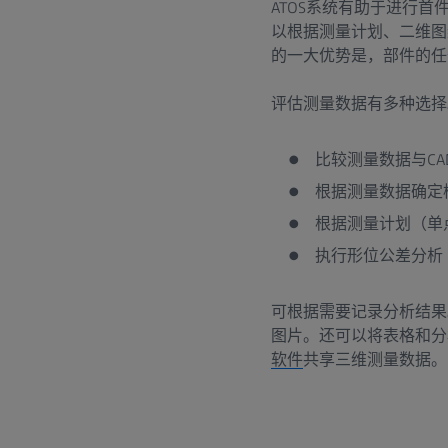
ATOS系统有助于进行
以根据测量计划、二维图纸
的一大优势是，部件的任
评估测量数据有多种选择
比较测量数据与C
根据测量数据确定
根据测量计划（单
执行形位公差分析
可根据需要记录分析结果
图片。还可以将表格和分
软件
共享三维测量数据。