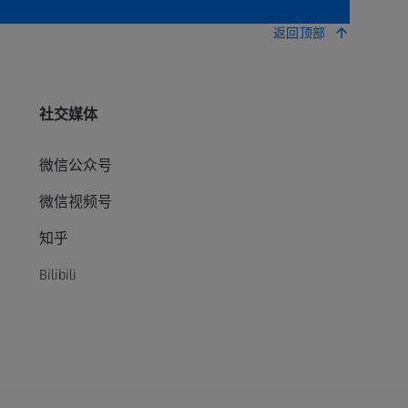
返回顶部
社交媒体
微信公众号
微信视频号
知乎
Bilibili