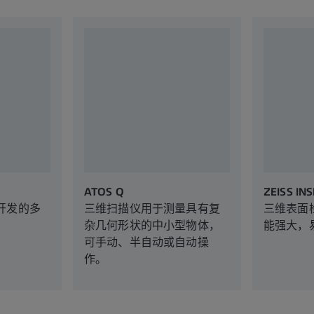
ATOS Q
ZEISS INS
开发的多
三维扫描仪用于测量具有复
三维表面
杂几何形状的中小型物体，
能强大，
可手动、半自动或自动操
作。