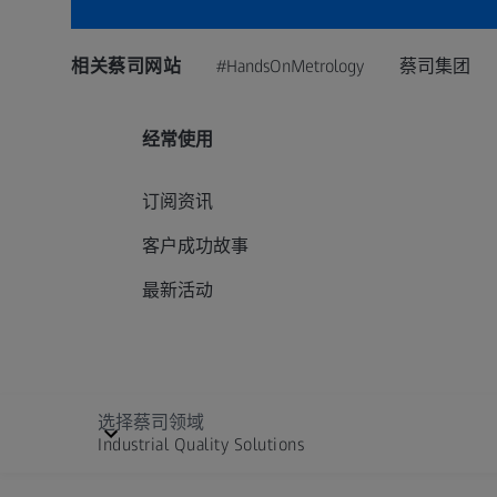
相关蔡司网站
#HandsOnMetrology
蔡司集团
经常使用
订阅资讯
客户成功故事
最新活动
选择蔡司领域
Industrial Quality Solutions