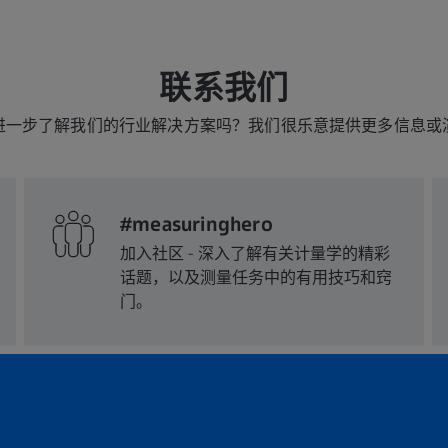
联系我们
进一步了解我们的行业解决方案吗？我们很乐意提供更多信息或
#measuringhero
加入社区 - 深入了解有关计量学的精彩
话题，以及测量任务中的有用技巧和窍
门。