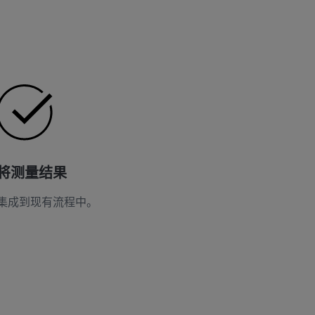
将测量结果
集成到现有流程中。