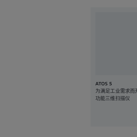
ATOS 5
为满足工业需求而
功能三维扫描仪