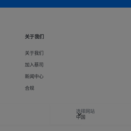
关于我们
关于我们
加入蔡司
新闻中心
合规
选择网站
中国