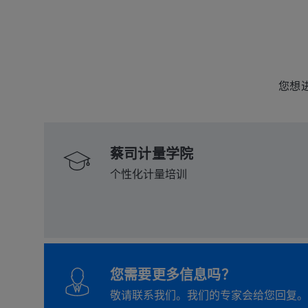
您想
蔡司计量学院
个性化计量培训
您需要更多信息吗？
敬请联系我们。我们的专家会给您回复。