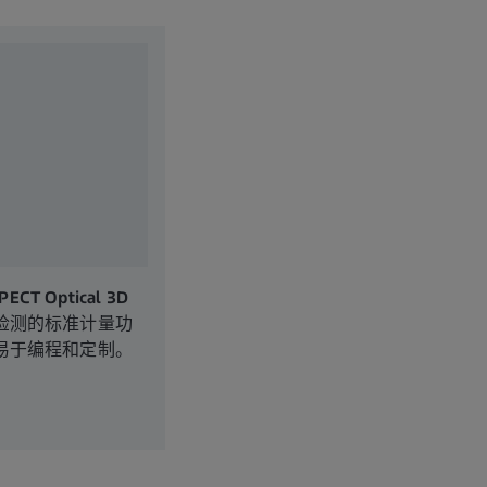
PECT Optical 3D
检测的标准计量功
易于编程和定制。