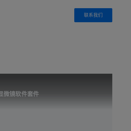
联系我们
显微镜软件套件