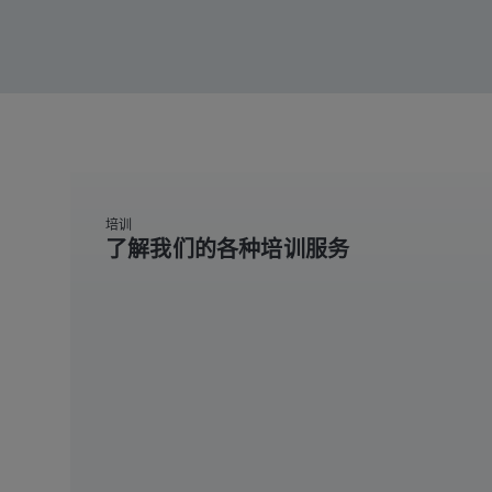
培训
了解我们的各种培训服务