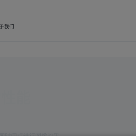
于我们
的性能