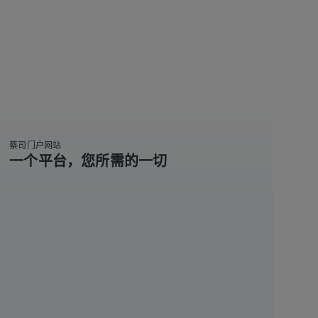
蔡司门户网站
一个平台，您所需的一切