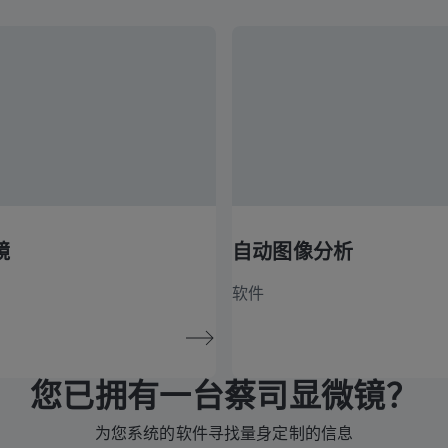
镜
自动图像分析
软件
您已拥有一台蔡司显微镜？
为您系统的软件寻找量身定制的信息