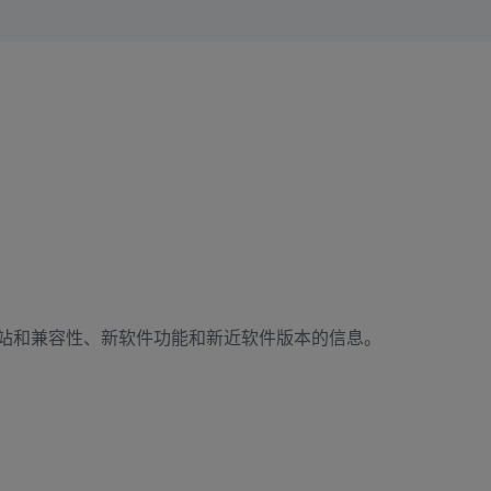
站和兼容性、新软件功能和新近软件版本的信息。