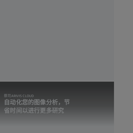
蔡司ARIVIS CLOUD
自动化您的图像分析，节
省时间以进行更多研究