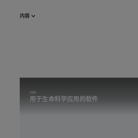
内容
ZEN
用于生命科学应用的软件