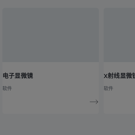
电子显微镜
X射线显微
软件
软件