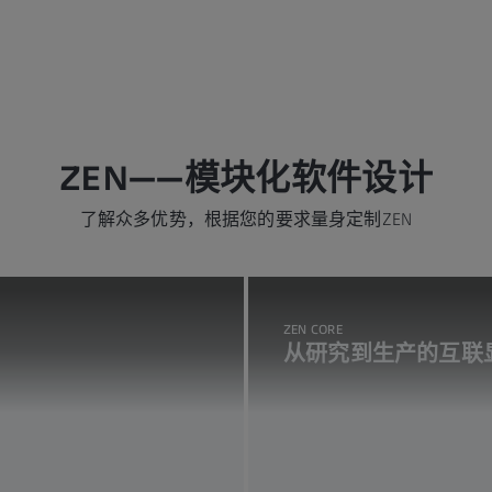
ZEN——模块化软件设计
了解众多优势，根据您的要求量身定制ZEN
ZEN CORE
从研究到生产的互联