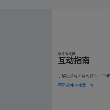
软件查找器
互动指南
了解更多有关蔡司软件、工作
蔡司软件查找器