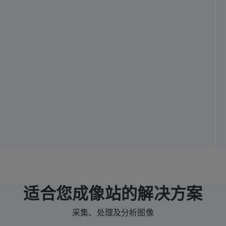
适合您成像站的解决方案
采集、处理及分析图像