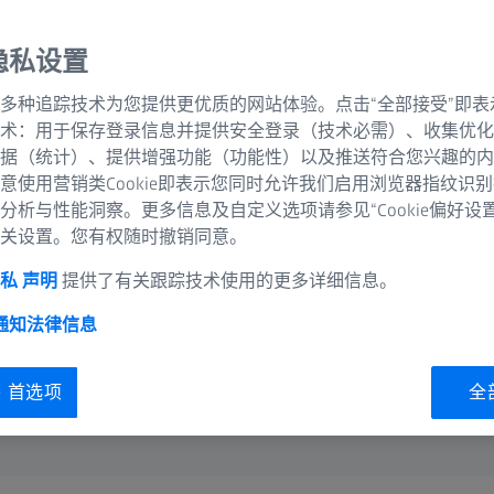
同时间点进行图像的采
隐私设置
多种追踪技术为您提供更优质的网站体验。点击“全部接受”即表
术：用于保存登录信息并提供安全登录（技术必需）、收集优化
据（统计）、提供增强功能（功能性）以及推送符合您兴趣的内
意使用营销类Cookie即表示您同时允许我们启用浏览器指纹识
分析与性能洞察。更多信息及自定义选项请参见“Cookie偏好设
关设置。您有权随时撤销同意。
私 声明
提供了有关跟踪技术使用的更多详细信息。
 通知
法律信息
ie 首选项
全