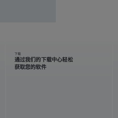
下载
通过我们的下载中心轻松
获取您的软件