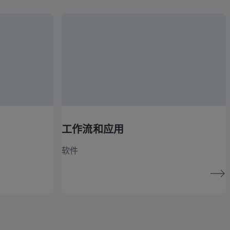
工作流和应用
软件