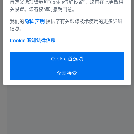
自定义选项请参见“Cookie偏好设置”，您可在此更改相
关设置。您有权随时撤销同意。
我们的
隐私 声明
提供了有关跟踪技术使用的更多详细
选择您的应用领域
信息。
Cookie 通知
法律信息
工业R&D
Cookie 首选项
全部接受