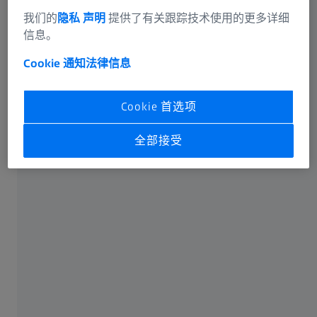
我们的
隐私 声明
提供了有关跟踪技术使用的更多详细
信息。
Cookie 通知
法律信息
Cookie 首选项
全部接受
1