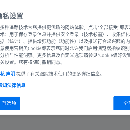
隐私设置
多种追踪技术为您提供更优质的网站体验。点击“全部接受”即表
术：用于保存登录信息并提供安全登录（技术必需）、收集优化
据（统计）、提供增强功能（功能性）以及推送符合您兴趣的内
意使用营销类Cookie即表示您同时允许我们启用浏览器指纹识
分析与性能洞察。更多信息及自定义选项请参见“Cookie偏好设
关设置。您有权随时撤销同意。
私 声明
提供了有关跟踪技术使用的更多详细信息。
 通知
法律信息
ie 首选项
全