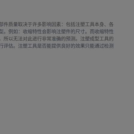
部件质量取决于许多影响因素：包括注塑工具本身、各
型。例如：收缩特性会影响注塑件的尺寸。而收缩特性
，所以无法对此进行非常准确的预测。注塑成型工具的
行评估。注塑工具是否能提供良好的效果只能通过检测