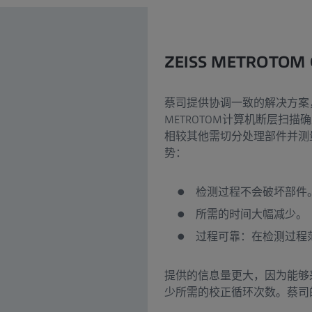
ZEISS METROTOM 
蔡司提供协调一致的解决方案，
METROTOM计算机断层扫
相较其他需切分处理部件并测
势：
检测过程不会破坏部件
所需的时间大幅减少。
过程可靠：在检测过程
提供的信息量更大，因为能够
少所需的校正循环次数。蔡司