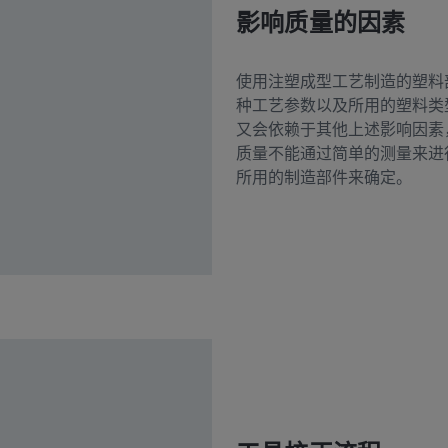
影响质量的因素
使用注塑成型工艺制造的塑料
种工艺参数以及所用的塑料类
又会依赖于其他上述影响因素
质量不能通过简单的测量来进
所用的制造部件来确定。