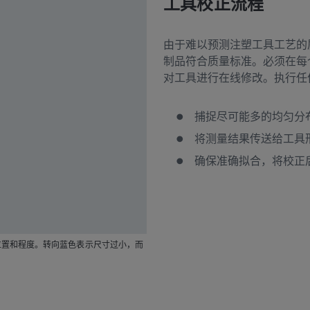
工具校正流程
由于难以预测注塑工具工艺的
制品符合质量标准。必须在每
对工具进行在线修改。执行任
捕捉尽可能多的均匀分
将测量结果传送给工具形
确保准确拟合，将校正
位置和程度。转向蓝色表示尺寸过小，而