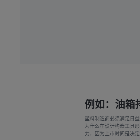
例如：油箱
塑料制造商必须满足日益
为什么在设计构造工具形
力，因为上市时间是决定