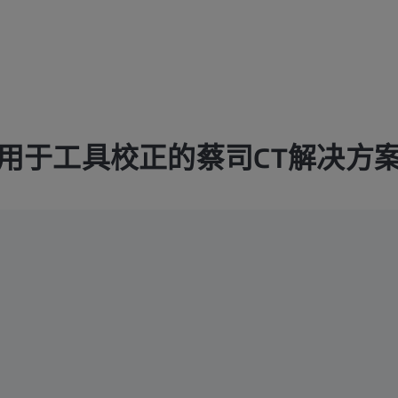
用于工具校正的蔡司CT解决方