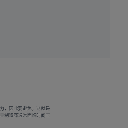
力，因此要避免。这就是
具制造商通常面临时间压