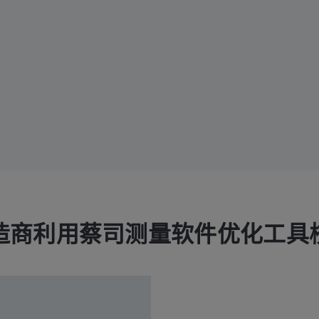
造商利用蔡司测量软件优化工具