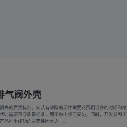
排气阀外壳
提高的质量标准。安装有缺陷的部件需要花费相当多的时间和精
状时需要遵守质量标准，而不做出任何妥协。同时，开发者和工
产品推出成功的决定性因素之一。