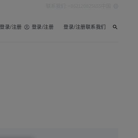
联系我们: +862120825655
中国
登录/注册
登录/注册
登录/注册
联系我们