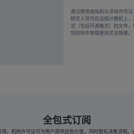
通过使用虚拟机与浮动许可证
研究人员可在远程计算机上，
式（包括开源格式）的文件，
您的软件管理更加灵活简便。
全包式订阅
订阅，机构许可证可为用户提供出色价值，同时简化决策流程。