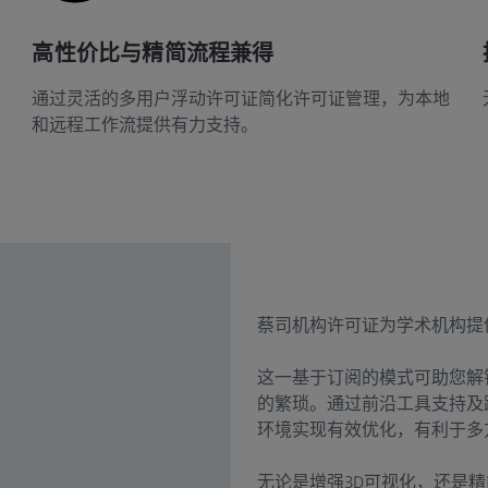
高性价比与精简流程兼得
通过灵活的多用户浮动许可证简化许可证管理，为本地
和远程工作流提供有力支持。
蔡司机构许可证为学术机构提
这一基于订阅的模式可助您解
的繁琐。通过前沿工具支持及
环境实现有效优化，有利于多
无论是增强3D可视化，还是