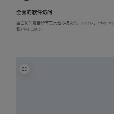
全面的软件访问
全面访问囊括所有工具包与模块的ZEN desk、arivis Pro
和arivis Cloud。