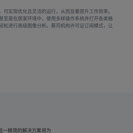
，可实现优化且灵活的运行，从而显著提升工作效率。
甚至是在居家环境中，使用多样操作系统并打开各类格
轻松进行高级图像分析。蔡司机构许可证订阅模式，让
这一精简的解决方案将为