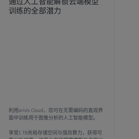
通过人工智能解锁云端模型
训练的全部潜力
利用arivis Cloud，您可在无需编码的直观界
面中训练用于图像分析的人工智能模型。
享受1 TB充裕存储空间与强劲算力，获得可