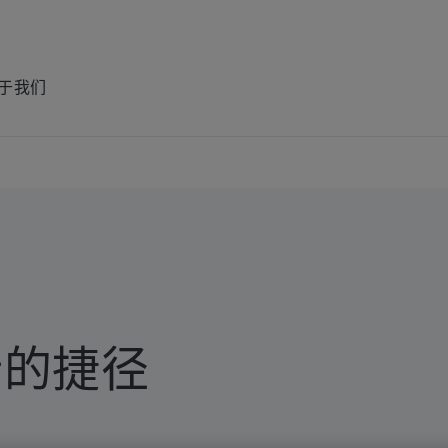
于我们
析的捷径