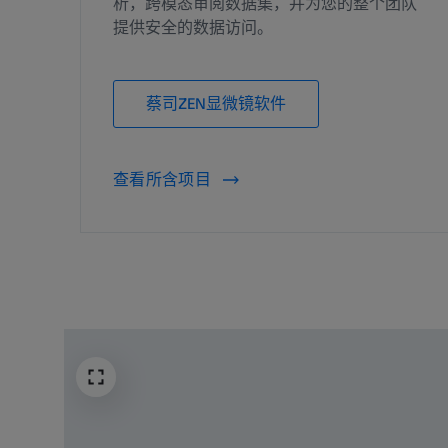
析，跨模态审阅数据集，并为您的整个团队
提供安全的数据访问。
蔡司ZEN显微镜软件
查看所含项目