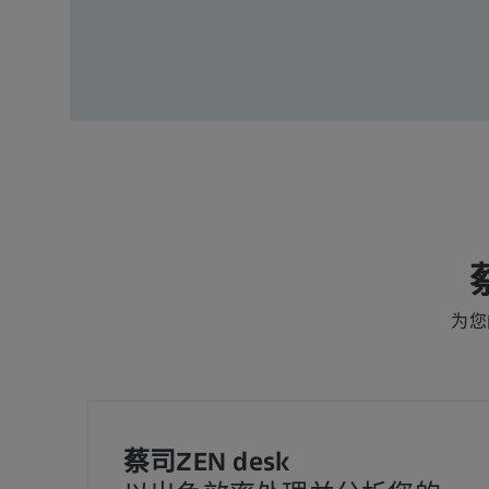
为您
蔡司ZEN desk