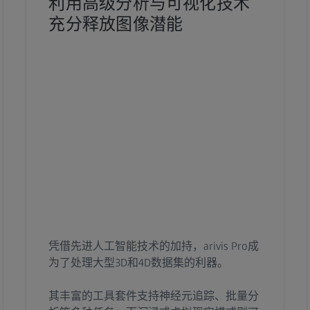
利用高级分析与可视化技术
充分释放图像潜能
凭借先进人工智能技术的加持，arivis Pro成
为了处理大型3D和4D数据集的利器。
其丰富的工具套件支持神经元追踪、批量分