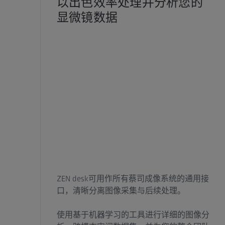
以出色效率处理并分析您的
显微镜数据
ZEN desk可用作所有蔡司成像系统的通用接
口，清晰分离图像采集与后续处理。
使用基于机器学习的工具进行详细的图像分