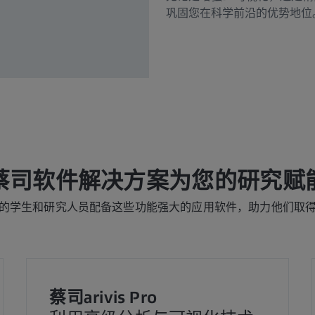
巩固您在科学前沿的优势地位
蔡司软件解决方案为您的研究赋
的学生和研究人员配备这些功能强大的应用软件，助力他们取
蔡司arivis Pro