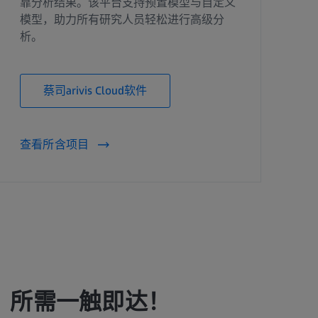
靠分析结果。该平台支持预置模型与自定义
模型，助力所有研究人员轻松进行高级分
析。
蔡司arivis Cloud软件
查看所含项目
，所需一触即达！