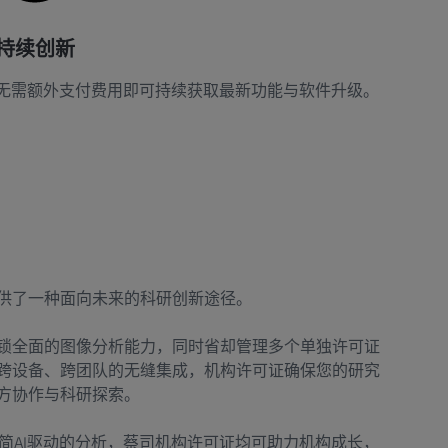
持续创新
无需额外支付费用即可持续获取最新功能与软件升级。
供了一种面向未来的科研创新途径。
锁全面的图像分析能力，同时省却管理多个单独许可证
跨设备、跨团队的无缝集成，机构许可证确保您的研究
方协作与科研探索。
精简AI驱动的分析，蔡司机构许可证均可助力机构成长，