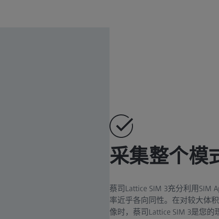
采集整个模
蔡司Lattice SIM 3充分利
率近乎各向同性。在对较大体积
像时，蔡司Lattice SIM