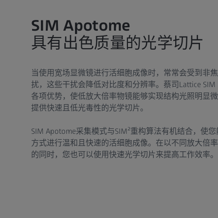
SIM Apotome
具有出色质量的光学切片
当使用宽场显微镜进行活细胞成像时，常常会受到非焦
扰，这些干扰会降低对比度和分辨率。蔡司Lattice SIM 3
各项优势，使低放大倍率物镜能够实现结构光照明显微
提供快速且低光毒性的光学切片。
SIM Apotome采集模式与SIM²重构算法有机结合
方式进行温和且快速的活细胞成像。在以不同放大倍率
的同时，您也可以使用快速光学切片来提高工作效率。