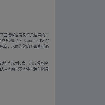
平面模糊信号及背景信号的干
充分利用SIM Apotome技术的
成像，从而为您的多细胞样品
，使您能够以高对比度、高分辨率的
获取大面积或大体积样品图像