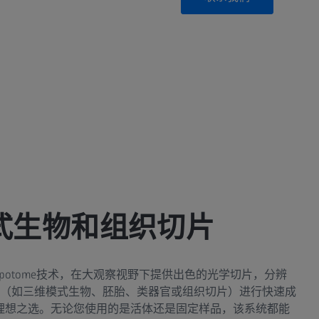
式生物和组织切片
用SIM Apotome技术，在大观察视野下提供出色的光学切片，分辨
（如三维模式生物、胚胎、类器官或组织切片）进行快速成
 3是您的理想之选。无论您使用的是活体还是固定样品，该系统都能