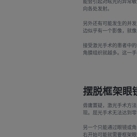
能会引起对眩光的异常敏
向各处发射。
另外还有可能发生的并发
边似乎有一个影像，就像
接受激光手术的患者中的
角膜组织就越多。这一手
摆脱框架眼
毋庸置疑，激光手术方法
现。屈光手术无法达到零
另一个只能通过眼镜或角
右
开始可能就需要框架眼