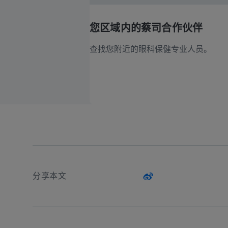
您区域内的蔡司合作伙伴
查找您附近的眼科保健专业人员。
分享本文