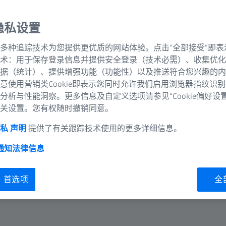
隐私设置
多种追踪技术为您提供更优质的网站体验。点击“全部接受”即表
术：用于保存登录信息并提供安全登录（技术必需）、收集优化
据（统计）、提供增强功能（功能性）以及推送符合您兴趣的内
意使用营销类Cookie即表示您同时允许我们启用浏览器指纹识
分析与性能洞察。更多信息及自定义选项请参见“Cookie偏好设
关设置。您有权随时撤销同意。
私 声明
提供了有关跟踪技术使用的更多详细信息。
 通知
法律信息
ie 首选项
全