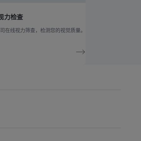
视力检查
司在线视力筛查，检测您的视觉质量。