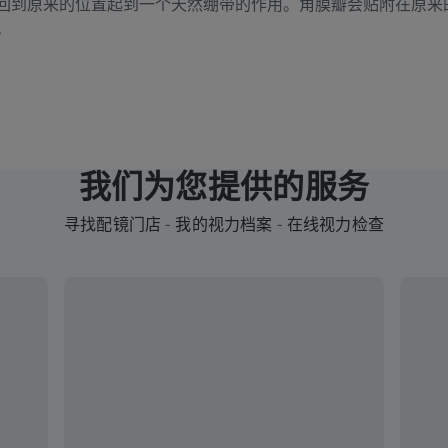
回到原来的位置起到一个天然绷带的作用。角膜瓣会贴附在原来
。
我们为您提供的服务
寻找配镜门店 - 我的视力档案 - 在线视力检查