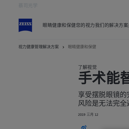
蔡司光学
在新标签页中打开
眼睛健康和保健
您的视力
我们的解决方案
视力健康管理解决方案
眼睛健康和保健
了解视觉
手术能
享受摆脱眼镜的
风险是无法完全
2019 三月 12