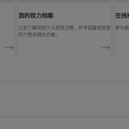
我的视力档案
在线
立刻了解您的个人视觉习惯，并寻找最适合您
参与蔡
的个性化镜片方案。