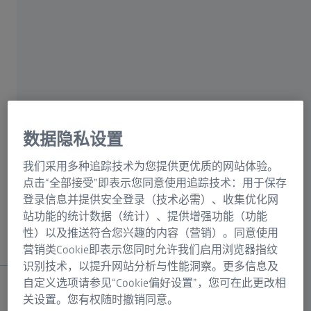
近视，也称为近视眼或短视眼，是一种视觉障碍，由于光
线聚焦在视网膜前方，导致远距离视力模糊。在全世界范
围内，儿童近视眼早发的问题正在得到越来越多的关注。
1
进行性近视，也称为早发性近视或青少年近视，是指儿童
数据隐私设置
近视，由于眼轴长度在某个年龄段继续生长得比应有的长
我们采用多种追踪技术为您提供更优质的网站体验。
度更长，导致近视逐年迅速恶化。如果不加以管理，这可
点击“全部接受”即表示您同意使用追踪技术：用于保存
能会发展为高度近视——一种严重的近视形式，可能导致
登录信息并提供安全登录（技术必需）、收集优化网
日后出现严重的并发症。
站功能的统计数据（统计）、提供增强功能（功能
性）以及推送符合您兴趣的内容（营销）。同意使用
营销类Cookie即表示您同时允许我们启用浏览器指纹
识别技术，以提升网站分析与性能洞察。更多信息及
自定义选项请参见“Cookie偏好设置”，您可在此更改相
了解其成因。
关设置。您有权随时撤销同意。