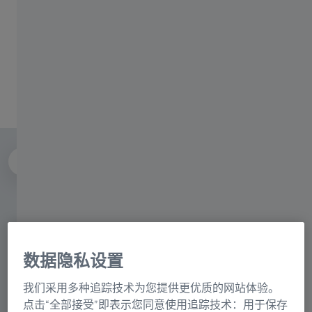
可靠的长时间成像
功能广泛
内容
数据隐私设置
我们采用多种追踪技术为您提供更优质的网站体验。
点击“全部接受”即表示您同意使用追踪技术：用于保存