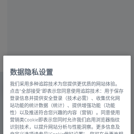
采用以人为本的设计，打造舒适观察体
验
专为高效成像设计的模块化配置
内容
数据隐私设置
我们采用多种追踪技术为您提供更优质的网站体验。
点击“全部接受”即表示您同意使用追踪技术：用于保存
登录信息并提供安全登录（技术必需）、收集优化网
站功能的统计数据（统计）、提供增强功能（功能
性）以及推送符合您兴趣的内容（营销）。同意使用
营销类Cookie即表示您同时允许我们启用浏览器指纹
识别技术，以提升网站分析与性能洞察。更多信息及