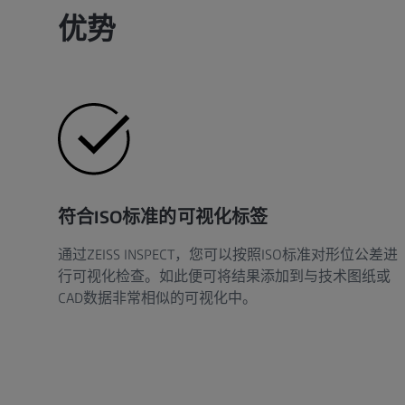
优势
符合ISO标准的可视化标签
通过ZEISS INSPECT，您可以按照ISO标准对形位公差进
行可视化检查。如此便可将结果添加到与技术图纸或
CAD数据非常相似的可视化中。