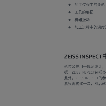
加工过程中的变形
工具的磨损
机器振动
加工过程中的温度
ZEISS INSP
形位公差用于规范设计，
据。ZEISS INSP
此外，ZEISS INS
素只需构建一次，然后就