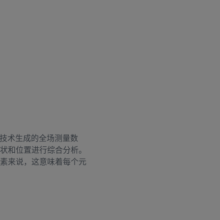
技术生成的全场测量数
、形状和位置进行综合分析。
个元素来说，这意味着每个元