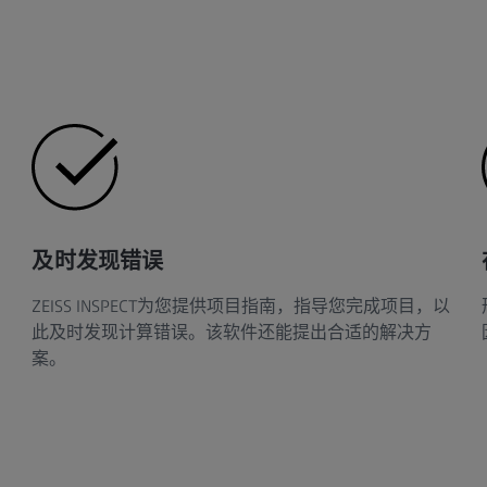
及时发现错误
ZEISS INSPECT为您提供项目指南，指导您完成项目，以
此及时发现计算错误。该软件还能提出合适的解决方
案。