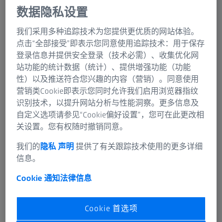
数据隐私设置
塑料部件的首件检测通常会在时间紧迫的情况下进行：工
具制造部门等待计量团队的快速反馈，以确定是否需要对
我们采用多种追踪技术为您提供更优质的网站体验。
工具进行校正。与此同时，管理层还希望尽快开始批量生
点击“全部接受”即表示您同意使用追踪技术：用于保存
产。此外，还有苛刻的文件要求和不断增加的测量体积，
登录信息并提供安全登录（技术必需）、收集优化网
包括每年的重新认证测试和大量的产品型号。
站功能的统计数据（统计）、提供增强功能（功能
性）以及推送符合您兴趣的内容（营销）。同意使用
蔡司测量系统和软件可以帮助您简化首件检测的测量流
营销类Cookie即表示您同时允许我们启用浏览器指纹
程，生成清晰的测量结果以及易懂的测量报告。
识别技术，以提升网站分析与性能洞察。更多信息及
自定义选项请参见“Cookie偏好设置”，您可在此更改相
关设置。您有权随时撤销同意。
质量可靠
我们的
隐私 声明
提供了有关跟踪技术使用的更多详细
信息。
Cookie 通知
法律信息
Cookie 首选项