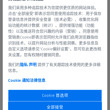
Drives从汽车和原型设计起步，目前专注于批量
生产整套电机。
我们采用多种追踪技术为您提供更优质的网站体验。
点击“全部接受”即表示您同意使用追踪技术：用于保存
登录信息并提供安全登录（技术必需）、收集优化网
站功能的统计数据（统计）、提供增强功能（功能
性）以及推送符合您兴趣的内容（营销）。同意使用
营销类Cookie即表示您同时允许我们启用浏览器指纹
识别技术，以提升网站分析与性能洞察。更多信息及
自定义选项请参见“Cookie偏好设置”，您可在此更改相
关设置。您有权随时撤销同意。
我们的
隐私 声明
提供了有关跟踪技术使用的更多详细
信息。
Cookie 通知
法律信息
Cookie 首选项
全部接受