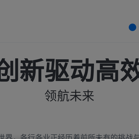
创新驱动高
领航未来
世界，各行各业正经历着前所未有的挑战