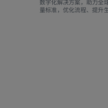
数字化解决方案，助力全
量标准，优化流程、提升