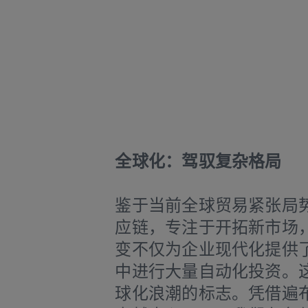
全球化：驾驭复杂格局
鉴于当前全球贸易紧张局
应链，专注于开拓新市场
变不仅为企业现代化提供
中进行大量自动化投资。
球化浪潮的标志。凭借遍布