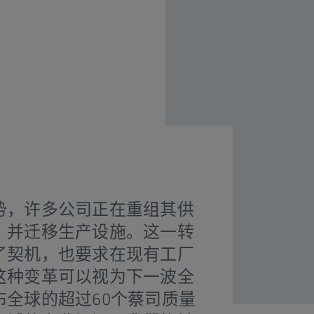
势，许多公司正在重组其供
，并迁移生产设施。这一转
了契机，也要求在现有工厂
这种变革可以视为下一波全
全球的超过60个蔡司质量