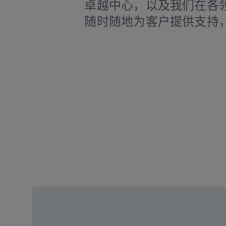
卓越中心，以及我们在各
随时随地为客户提供支持