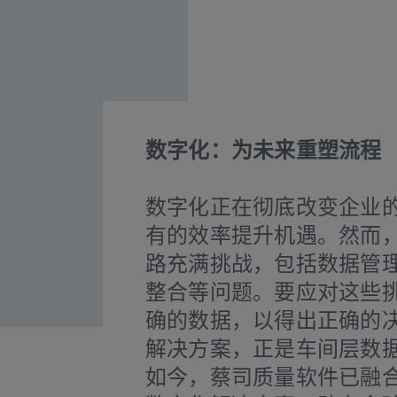
数字化：为未来重塑流程
数字化正在彻底改变企业
有的效率提升机遇。然而
路充满挑战，包括数据管
整合等问题。要应对这些
确的数据，以得出正确的
解决方案，正是车间层数
如今，蔡司质量软件已融合