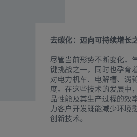
去碳化：迈向可持续增长
尽管当前形势不断变化，
键挑战之一，同时也孕育
对电力机车、电解槽、涡
度。在这些技术的发展中
品性能及其生产过程的效
力客户开发既能减少环境
创新技术。