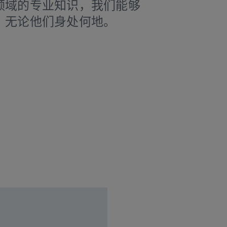
领域的专业知识，我们能够
，无论他们身处何地。