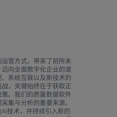
的运营方式，带来了前所未
，迈向全面数字化企业的道
理、系统互联以及新技术的
挑战，关键始终在于获取正
决策。我们的质量数据软件
据采集与分析的重要来源。
AI技术，并持续引入新的