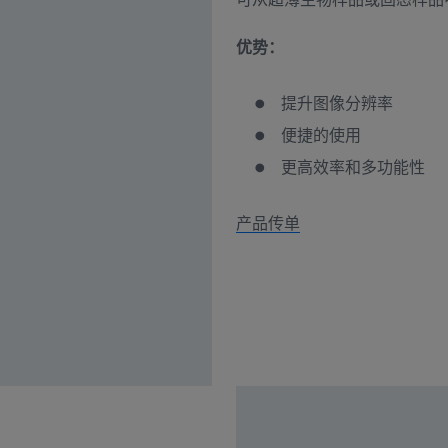
优势：
提升图像分辨率
便捷的使用
更高效率和多功能性
产品传单