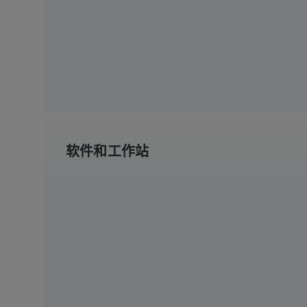
软件和工作站