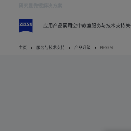
研究显微镜解决方案
在新标签页中打开
应用
产品
蔡司空中教室
服务与技术支持
关
主页
服务与技术支持
产品升级
FE-SEM