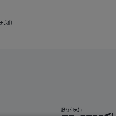
于我们
服务和支持