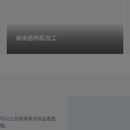
纳米结构和加工
可以让您获得来自样品表面、
流程。