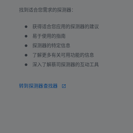
找到适合您需求的探测器：
获得适合您应用的探测器的建议
易于使用的指南
探测器的特定信息
了解更多有关可用功能的信息
深入了解蔡司探测器的互动工具
转到探测器查找器