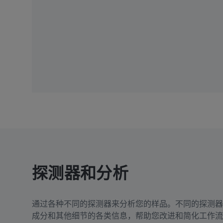
探测器和分析
通过各种不同的探测器来分析您的样品。不同的探测器
成分和其他细节的各类信息，帮助您改进和简化工作