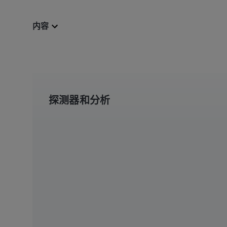
内容
探测器和分析