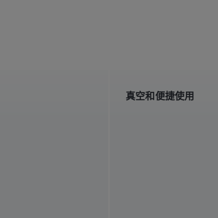
真空和便捷使用