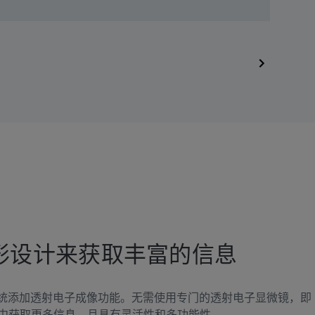
形设计来获取丰富的信息
beam系统添加透射电子成像功能。无需使用专门的透射电子显微镜，即
中获取更多信息，且具有灵活性和多功能性。