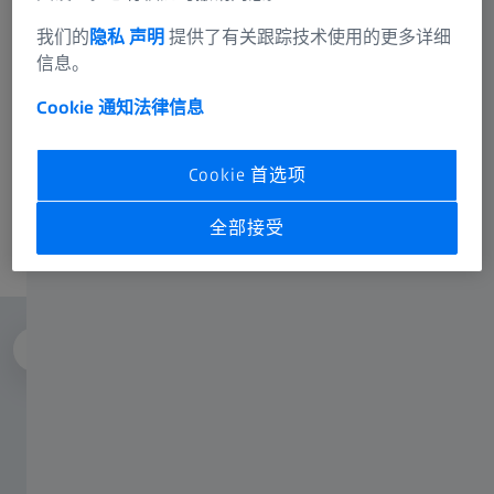
我们的
隐私 声明
提供了有关跟踪技术使用的更多详细
信息。
Cookie 通知
法律信息
Cookie 首选项
全部接受