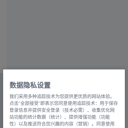
大视场中的明亮荧光
为您的应用优化变倍模式
覆盖整个变倍范围的智能透射光
内容
数据隐私设置
我们采用多种追踪技术为您提供更优质的网站体验。
点击“全部接受”即表示您同意使用追踪技术：用于保存
登录信息并提供安全登录（技术必需）、收集优化网
站功能的统计数据（统计）、提供增强功能（功能
性）以及推送符合您兴趣的内容（营销）。同意使用