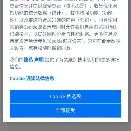
力。通过分析岩石薄片，确定岩石形成的条件，识别和表
登录信息并提供安全登录（技术必需）、收集优化网
征矿物集合体、纹理和微观结构。借助光学、电子和X射
站功能的统计数据（统计）、提供增强功能（功能
线显微镜对岩石类型进行分类和解读，确定化学组分，从
性）以及推送符合您兴趣的内容（营销）。同意使用
而了解火成岩和变质岩形成及变化中涉及的过程，补充您
营销类Cookie即表示您同时允许我们启用浏览器指纹
对地球地质学和地球动力过程的了解。
识别技术，以提升网站分析与性能洞察。更多信息及
自定义选项请参见“Cookie偏好设置”，您可在此更改相
关设置。您有权随时撤销同意。
我们的
隐私 声明
提供了有关跟踪技术使用的更多详细
信息。
Cookie 通知
法律信息
Cookie 首选项
全部接受