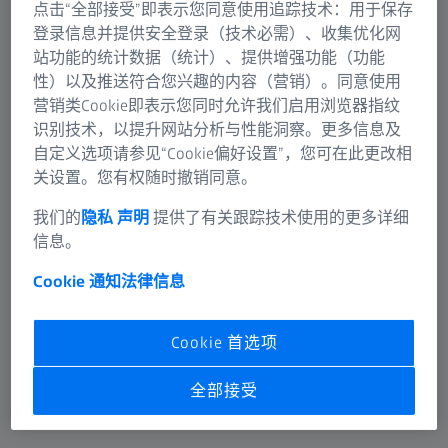
点击“全部接受”即表示您同意使用追踪技术：用于保存
登录信息并提供安全登录（技术必需）、收集优化网
靶点识别
站功能的统计数据（统计）、提供增强功能（功能
性）以及推送符合您兴趣的内容（营销）。同意使用
营销类Cookie即表示您同时允许我们启用浏览器指纹
识别技术，以提升网站分析与性能洞察。更多信息及
先导化合物筛选
自定义选项请参见“Cookie偏好设置”，您可在此更改相
关设置。您有权随时撤销同意。
临床前
我们的
隐私 声明
提供了有关跟踪技术使用的更多详细
信息。
Cookie 通知
法律信息
人工智能在成像中的应用
Cookie 首选项
揭开扁桃体的秘密：三维空间组学揭示复杂
配方和输送
的免疫系统相互作用
全部接受
该案例研究详细探讨了扁桃体复杂的细胞结
构和功能动态，为了解基因表达的空间背景