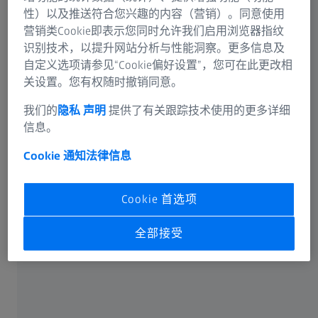
蔡司集团
性）以及推送符合您兴趣的内容（营销）。同意使用
营销类Cookie即表示您同时允许我们启用浏览器指纹
下一步
识别技术，以提升网站分析与性能洞察。更多信息及
自定义选项请参见“Cookie偏好设置”，您可在此更改相
关设置。您有权随时撤销同意。
我们的
隐私 声明
提供了有关跟踪技术使用的更多详细
信息。
Cookie 通知
法律信息
Cookie 首选项
全部接受
经常使用
订阅资讯