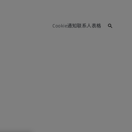
Cookie通知
联系人表格