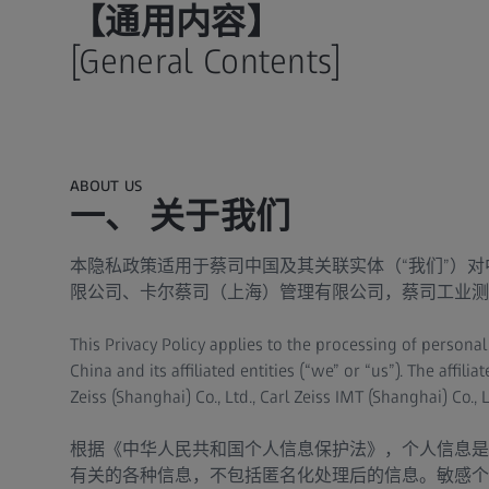
【通用内容】
[General Contents]
ABOUT US
一、 关于我们
本隐私政策适用于蔡司中国及其关联实体（“我们”）
限公司、卡尔蔡司（上海）管理有限公司，蔡司工业测
This Privacy Policy applies to the processing of personal
China and its affiliated entities (“we” or “us”). The affil
Zeiss (Shanghai) Co., Ltd., Carl Zeiss IMT (Shanghai) Co., L
根据《中华人民共和国个人信息保护法》，个人信息是
有关的各种信息，不包括匿名化处理后的信息。敏感个