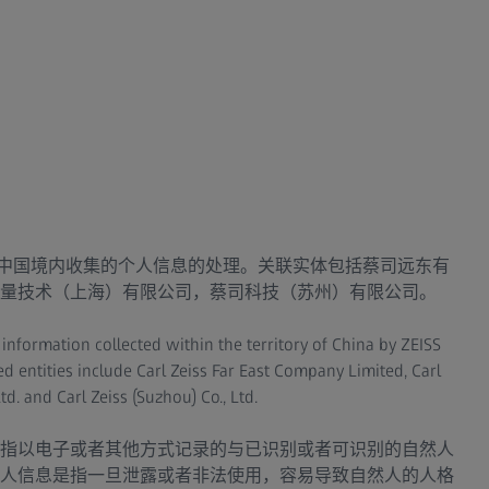
对中国境内收集的个人信息的处理。关联实体包括蔡司远东有
量技术（上海）有限公司，蔡司科技（苏州）有限公司。
 information collected within the territory of China by ZEISS
iated entities include Carl Zeiss Far East Company Limited, Carl
td. and Carl Zeiss (Suzhou) Co., Ltd.
指以电子或者其他方式记录的与已识别或者可识别的自然人
人信息是指一旦泄露或者非法使用，容易导致自然人的人格