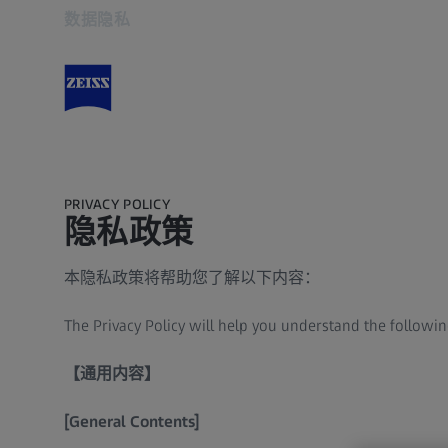
数据隐私
在新标签页中打开
PRIVACY POLICY
隐私政策
本隐私政策将帮助您了解以下内容：
The Privacy Policy will help you understand the followin
【通用内容】
[General Contents]