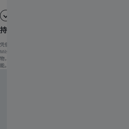
持久耐用的镜头，抵御外在环境干扰
凭借出色的视觉和触觉体验，以及优异的内在品质，蔡司
Milvus 镜头令人印象深刻。特殊的密封工艺可防止灰尘和飞溅
物，在严苛的拍摄环境下，系统功能可靠如一，激发摄影创作潜
能。