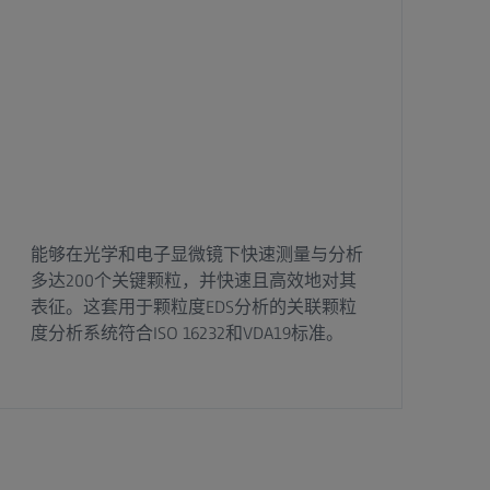
能够在光学和电子显微镜下快速测量与分析
多达200个关键颗粒，并快速且高效地对其
表征。这套用于颗粒度EDS分析的关联颗粒
度分析系统符合ISO 16232和VDA19标准。