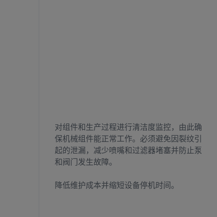
对组件和生产过程进行清洁度监控，由此确
保机械组件能正常工作。必须避免因裂纹引
起的泄漏，减少喷嘴和过滤器堵塞并防止泵
和阀门发生故障。
降低维护成本并缩短设备停机时间。