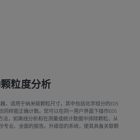
自动颗粒度分析
的利器，适用于纳米级颗粒尺寸，其中包括化学组分的EDS
也同样能正确计数。您可以在同一用户界面下操作EDS
估方法，如离线分析和在测量或统计数据中排除颗粒，从
份专业、全面的报告。升级您的系统，使其具备关联颗