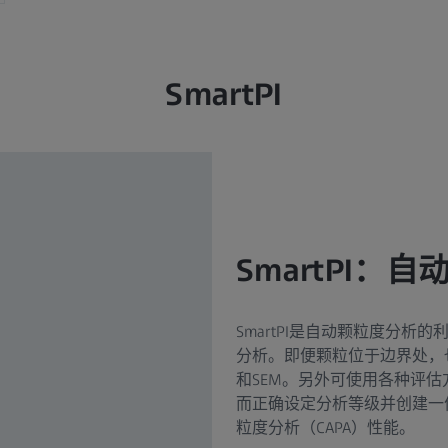
SmartPI
SmartPI：
SmartPI是自动颗粒度分析
分析。即便颗粒位于边界处，
和SEM。另外可使用各种评
而正确设定分析等级并创建一
粒度分析（CAPA）性能。