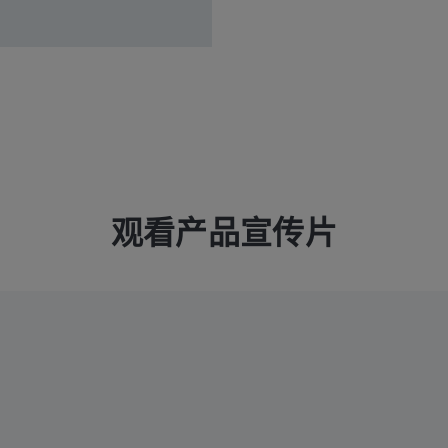
观看产品宣传片