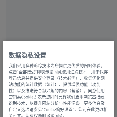
蔡司Axio Observer live
采集并评估活体样品的动态
过程
数据隐私设置
这款预配置显微镜套装蔡司Axio Observer live
我们采用多种追踪技术为您提供更优质的网站体验。
可为您提供高效的数据采集工作流，专为您的
点击“全部接受”即表示您同意使用追踪技术：用于保存
活体样品设计了稳定的环境控制，同时确保在
登录信息并提供安全登录（技术必需）、收集优化网
不同温度条件下也能提供高成像质量。蔡司
站功能的统计数据（统计）、提供增强功能（功能
性）以及推送符合您兴趣的内容（营销）。同意使用
Axio Observer live提供了从可靠数据采集到复
营销类Cookie即表示您同时允许我们启用浏览器指纹
杂数据分析的全套解决方案，助您在研究中获
识别技术，以提升网站分析与性能洞察。更多信息及
取新信息。
自定义选项请参见“Cookie偏好设置”，您可在此更改相
关设置。您有权随时撤销同意。
即刻购买