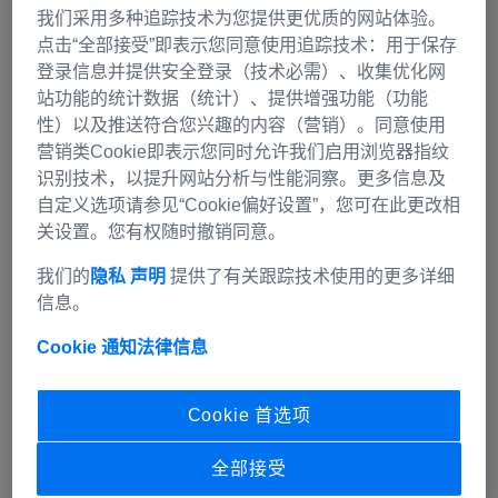
我们采用多种追踪技术为您提供更优质的网站体验。
点击“全部接受”即表示您同意使用追踪技术：用于保存
登录信息并提供安全登录（技术必需）、收集优化网
站功能的统计数据（统计）、提供增强功能（功能
性）以及推送符合您兴趣的内容（营销）。同意使用
营销类Cookie即表示您同时允许我们启用浏览器指纹
识别技术，以提升网站分析与性能洞察。更多信息及
自定义选项请参见“Cookie偏好设置”，您可在此更改相
关设置。您有权随时撤销同意。
我们的
隐私 声明
提供了有关跟踪技术使用的更多详细
信息。
Cookie 通知
法律信息
Cookie 首选项
全部接受