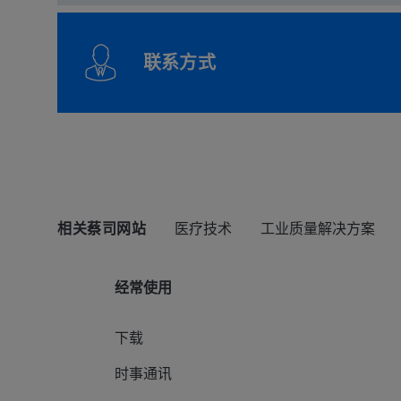
联系方式
相关蔡司网站
医疗技术
工业质量解决方案
经常使用
下载
时事通讯