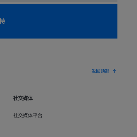
持
返回顶部
社交媒体
社交媒体平台