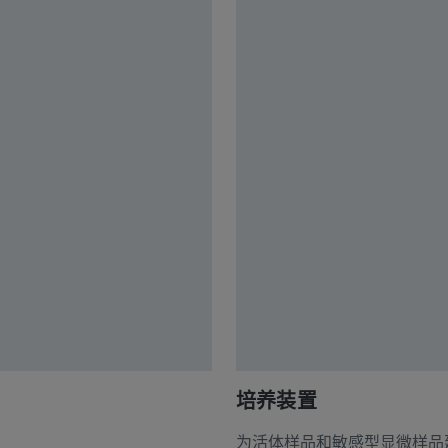
培养装置
为活体样品和敏感型显微样品