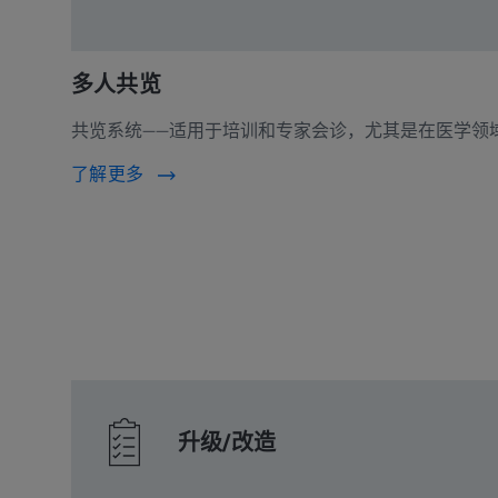
多人共览
共览系统——适用于培训和专家会诊，尤其是在医学领
了解更多
升级/改造