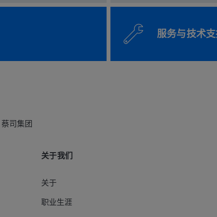
服务与技术支
蔡司集团
关于我们
关于
职业生涯