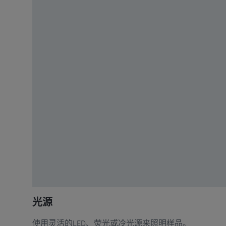
光源
使用灵活的LED、荧光或冷光源来照明样品。