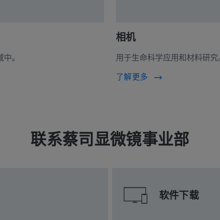
相机
域中。
用于生命科学应用和材料研究
了解更多
联系蔡司显微镜事业部
软件下载