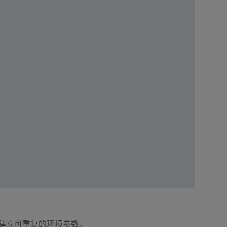
建立可重复的环境参数。