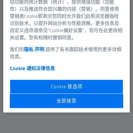
站功能的统计数据（统计）、提供增强功能（功能
性）以及推送符合您兴趣的内容（营销）。同意使用
营销类Cookie即表示您同时允许我们启用浏览器指纹
识别技术，以提升网站分析与性能洞察。更多信息及
自定义选项请参见“Cookie偏好设置”，您可在此更改相
关设置。您有权随时撤销同意。
我们的
隐私 声明
提供了有关跟踪技术使用的更多详细
1847
信息。
配有双组和三组光学镜头的简易型显微镜。开始生
产简易显微镜。
Cookie 通知
法律信息
Cookie 首选项
全部接受