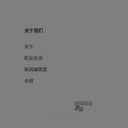
关于我们
关于
职业生涯
新闻编辑室
合规
选择网站
中国