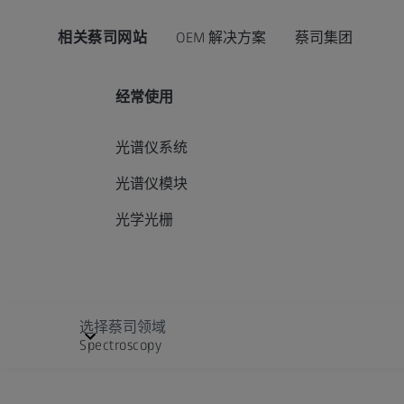
相关蔡司网站
OEM 解决方案
蔡司集团
经常使用
光谱仪系统
光谱仪模块
光学光栅
选择蔡司领域
Spectroscopy