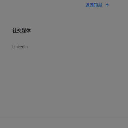
返回顶部
社交媒体
LinkedIn