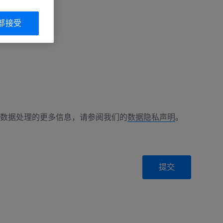
部接受
数据处理的更多信息，请参阅我们的
数据隐私声明
。
提交