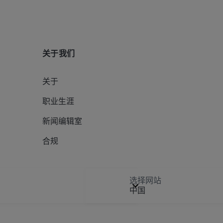
关于我们
关于
职业生涯
新闻编辑室
合规
选择网站
中国