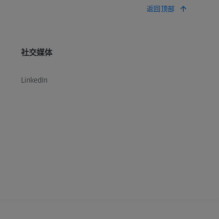
返回顶部
社交媒体
LinkedIn