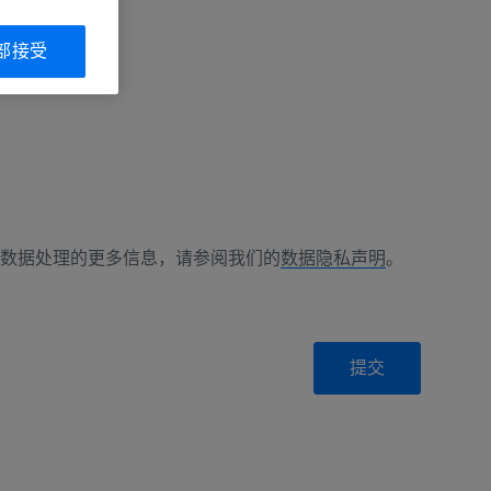
部接受
数据处理的更多信息，请参阅我们的
数据隐私声明
。
提交