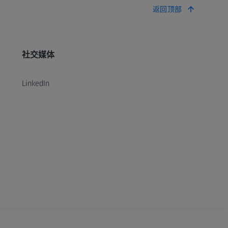
返回顶部
社交媒体
LinkedIn