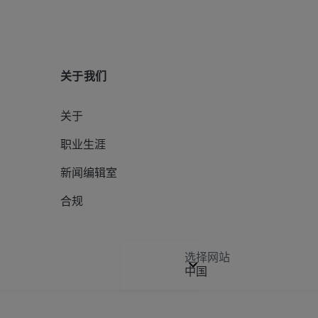
关于我们
关于
职业生涯
新闻编辑室
合规
选择网站
中国