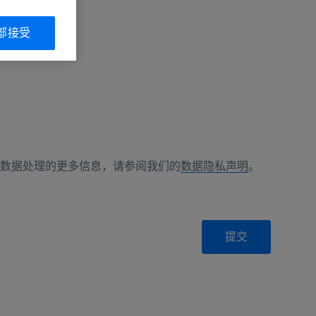
部接受
数据处理的更多信息，请参阅我们的
数据隐私声明
。
提交