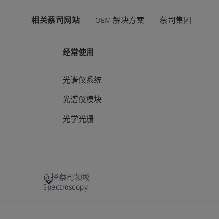
相关蔡司网站
OEM 解决方案
蔡司集团
经常使用
光谱仪系统
光谱仪模块
光学光栅
选择蔡司领域
Spectroscopy