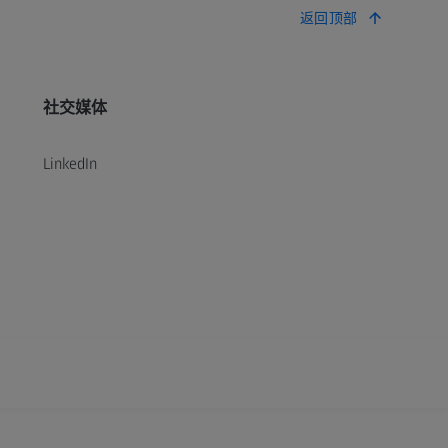
返回顶部
社交媒体
LinkedIn