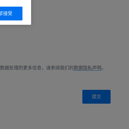
部接受
数据处理的更多信息，请参阅我们的
数据隐私声明
。
提交