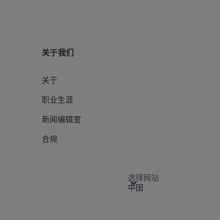
关于我们
关于
职业生涯
新闻编辑室
合规
选择网站
中国