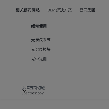
相关蔡司网站
OEM 解决方案
蔡司集团
经常使用
光谱仪系统
光谱仪模块
光学光栅
选择蔡司领域
Spectroscopy