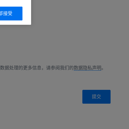
部接受
数据处理的更多信息，请参阅我们的
数据隐私声明
。
提交