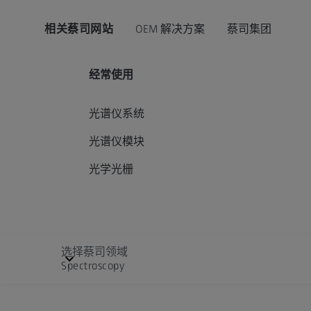
相关蔡司网站
OEM 解决方案
蔡司集团
经常使用
光谱仪系统
光谱仪模块
光学光栅
选择蔡司领域
Spectroscopy