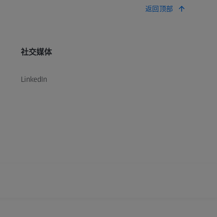
返回顶部
社交媒体
LinkedIn