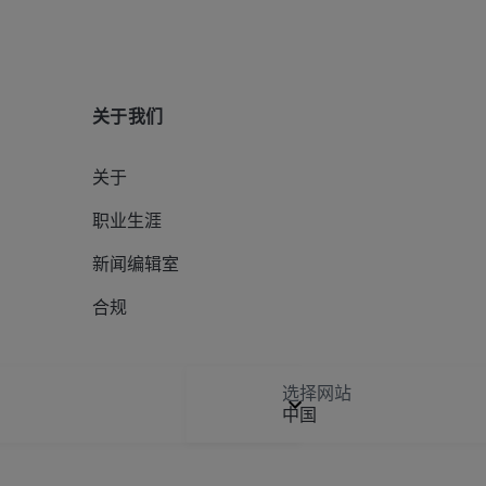
关于我们
关于
职业生涯
新闻编辑室
合规
选择网站
中国